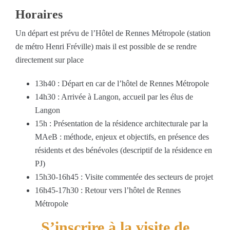
Horaires
Un départ est prévu de l’Hôtel de Rennes Métropole (station
de métro Henri Fréville) mais il est possible de se rendre
directement sur place
13h40 : Départ en car de l’hôtel de Rennes Métropole
14h30 : Arrivée à Langon, accueil par les élus de
Langon
15h : Présentation de la résidence architecturale par la
MAeB : méthode, enjeux et objectifs, en présence des
résidents et des bénévoles (descriptif de la résidence en
PJ)
15h30-16h45 : Visite commentée des secteurs de projet
16h45-17h30 : Retour vers l’hôtel de Rennes
Métropole
S’inscrire à la visite de