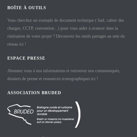
BOÎTE À OUTILS
Vous cherchez un exemple de document technique ( bail, cahier des
charges, CCTP, convention...) pour vous aider à avancer dans la
réalisation de votre projet ? Découvrez les outils partagés au sein du
réseau ici !
ESPACE PRESSE
Abonnez vous à nos informations et retrouvez nos communiqués,
dossiers de presse et ressources iconographiques ici !
ASSOCIATION BRUDED