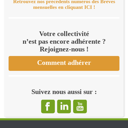
Retrouvez nos précédents numéros des Brèves
mensuelles en cliquant ICI !
Votre collectivité
n’est pas encore adhérente ?
Rejoignez-nous !
Comment adhérer
Suivez nous aussi sur :