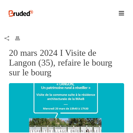
20 mars 2024 I Visite de
Langon (35), refaire le bourg
sur le bourg