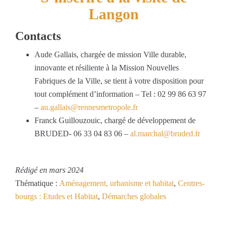
Langon
Contacts
Aude Gallais, chargée de mission Ville durable,
innovante et résiliente à la Mission Nouvelles
Fabriques de la Ville, se tient à votre disposition pour
tout complément d’information – Tel : 02 99 86 63 97
–
au.gallais@rennesmetropole.fr
Franck Guillouzouic, chargé de développement de
BRUDED- 06 33 04 83 06 –
al.marchal@bruded.fr
Rédigé en mars 2024
Thématique :
Aménagement, urbanisme et habitat
,
Centres-
bourgs : Etudes et Habitat
,
Démarches globales