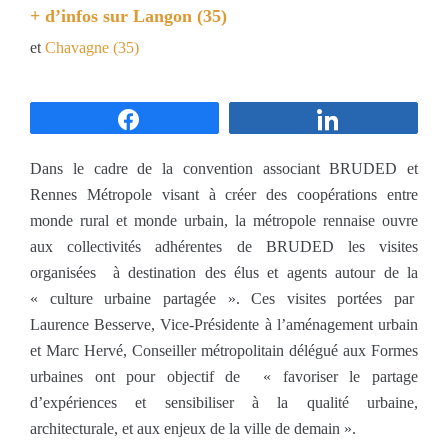
+ d’infos sur
Langon (35)
et
Chavagne (35)
Partagez
Partagez
Dans le cadre de la convention associant BRUDED et
Rennes Métropole visant à créer des coopérations entre
monde rural et monde urbain, la métropole rennaise ouvre
aux collectivités adhérentes de BRUDED les visites
organisées à destination des élus et agents autour de la
« culture urbaine partagée ». Ces visites portées par
Laurence Besserve, Vice-Présidente à l’aménagement urbain
et Marc Hervé, Conseiller métropolitain délégué aux Formes
urbaines ont pour objectif de « favoriser le partage
d’expériences et sensibiliser à la qualité urbaine,
architecturale, et aux enjeux de la ville de demain ».