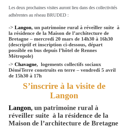
Les deux prochaines visites auront lieu dans des collectivités
adhérentes au réseau BRUDED :
->
Langon
, un patrimoine rural à réveiller suite à
la résidence de la Maison de l’architecture de
Bretagne – mercredi 20 mars de 14h30 à 16h30
(descriptif et inscription ci-dessous, départ
possible en bus depuis l’hôtel de Rennes
Métropole)
->
Chavagne
, logements collectifs sociaux
DéméTerre construits en terre – vendredi 5 avril
de 15h30 à 17h
S’inscrire à la visite de
Langon
Langon
, un patrimoine rural à
réveiller suite à la résidence de la
Maison de l’architecture de Bretagne