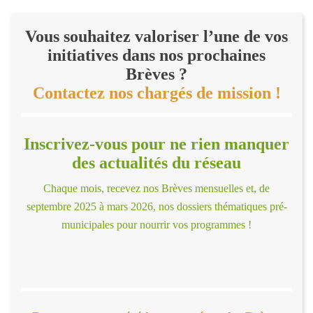
Vous souhaitez valoriser l’une de vos
initiatives dans nos prochaines
Brèves ?
Contactez nos chargés de mission !
Inscrivez-vous pour ne rien manquer
des actualités du réseau
Chaque mois, recevez nos Brèves mensuelles et, de
septembre 2025 à mars 2026, nos dossiers thématiques pré-
municipales pour nourrir vos programmes !