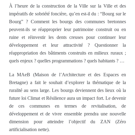
À l’heure de la construction de la Ville sur la Ville et des
impératifs de sobriété foncière, qu’en est-il du : “Bourg sur le
Bourg” ? Comment les bourgs des communes bretonnes
peuvent-ils se réapproprier leur patrimoine construit ou en
ruine et réinvestir les dents creuses pour continuer leur
développement et leur attractivité ? Questionner la
réappropriation des bâtiments construits en milieux ruraux ;
quels enjeux ? quelles programmations ? quels habitants ? …
La MAeB (Maison de l’Architecture et des Espaces en
Bretagne) a fait le souhait d’explorer la thématique de la
ruralité au sens large. Les bourgs deviennent des lieux où la
future loi Climat et Résilience aura un impact fort. Le devenir
de ces communes en termes de revitalisation, de
développement et de vivre ensemble prendra une nouvelle
dimension pour atteindre l’objectif du ZAN (Zéro
artificialisation nette).