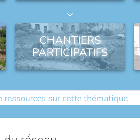
CHANTIERS
PARTICIPATIFS