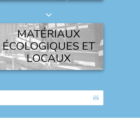
MATÉRIAUX
ÉCOLOGIQUES ET
LOCAUX