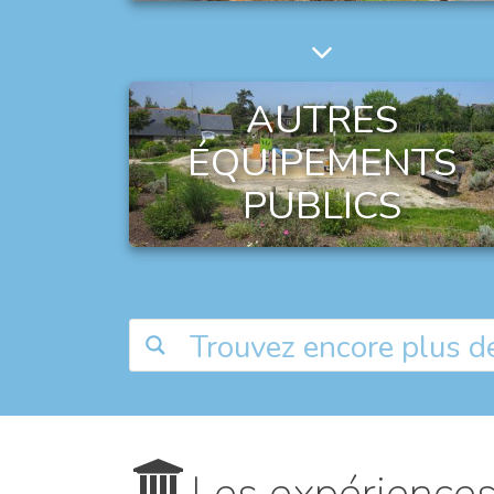
AUTRES
ÉQUIPEMENTS
PUBLICS