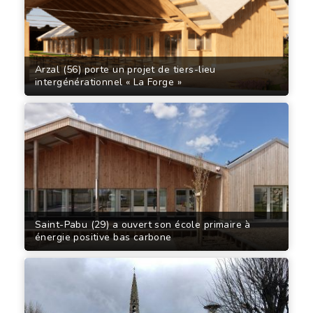
Arzal (56) porte un projet de tiers-lieu
intergénérationnel « La Forge »
Saint-Pabu (29) a ouvert son école primaire à
énergie positive bas carbone