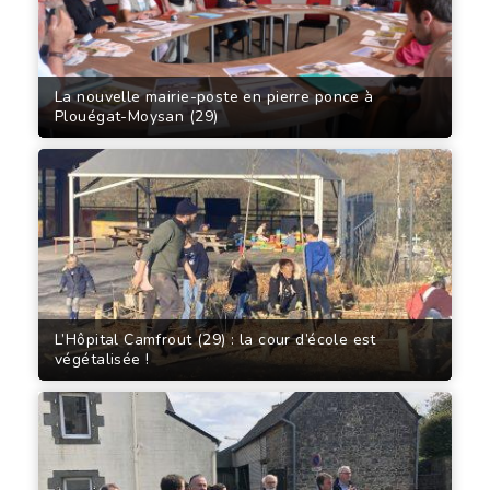
La nouvelle mairie-poste en pierre ponce à
Plouégat-Moysan (29)
L’Hôpital Camfrout (29) : la cour d’école est
végétalisée !