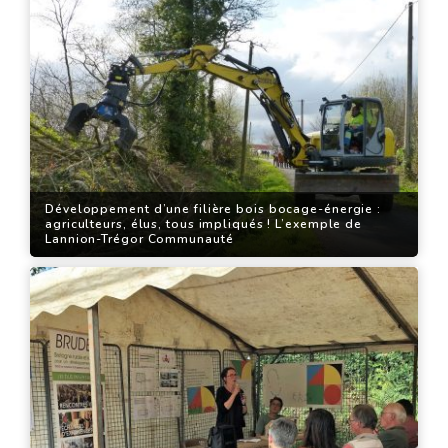
Développement d’une filière bois bocage-énergie :
agriculteurs, élus, tous impliqués ! L’exemple de
Lannion-Trégor Communauté