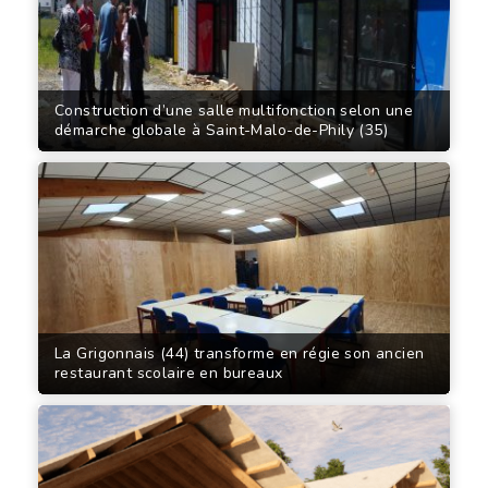
Construction d’une salle multifonction selon une
démarche globale à Saint-Malo-de-Phily (35)
La Grigonnais (44) transforme en régie son ancien
restaurant scolaire en bureaux