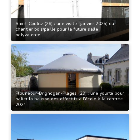
Saint-Coulitz (29) : une visite (janvier 2025) du
chantier bois/paille pour la future salle
polyvalente
Plounéour-Brignogan-Plages (29) : une yourte pour
palier la hausse des effectifs à l’école à la rentrée
2024