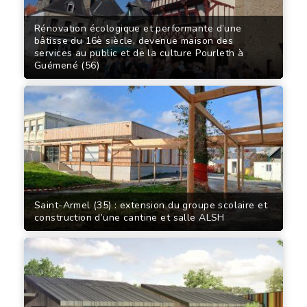
Rénovation écologique et performante d’une
bâtisse du 16è siècle, devenue maison des
services au public et de la culture Pourleth à
Guémené (56)
Saint-Armel (35) : extension du groupe scolaire et
construction d’une cantine et salle ALSH