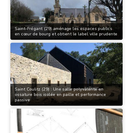
Saint-Frégant (29) aménage les espaces publics
en cœur de bourg et obtient le label ville prudente
Saint Coulitz (29) : Une salle polyvalente en
ossature bois isolée en paille et performance
passive