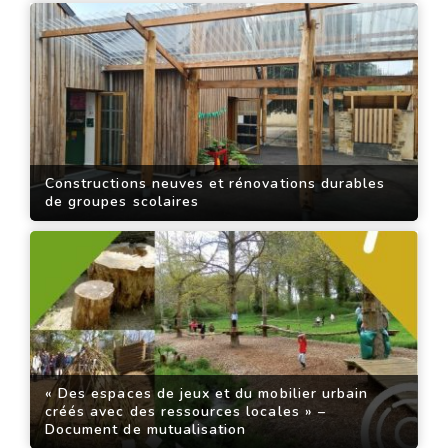
Constructions neuves et rénovations durables
de groupes scolaires
« Des espaces de jeux et du mobilier urbain
créés avec des ressources locales » –
Document de mutualisation