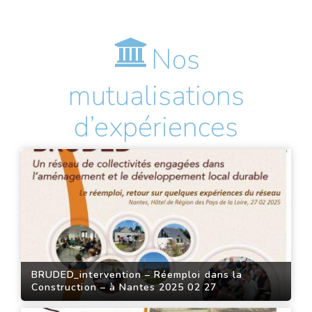
Nos
mutualisations
d’expériences
BRUDED_intervention – Réemploi dans la
Construction – à Nantes 2025 02 27