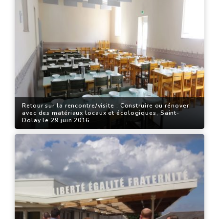
Retour sur la rencontre/visite : Construire ou rénover
avec des matériaux locaux et écologiques, Saint-
Dolay le 29 juin 2016