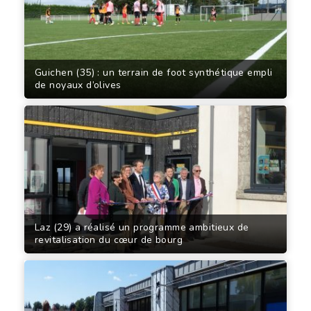
Guichen (35) : un terrain de foot synthétique empli
de noyaux d’olives
Laz (29) a réalisé un programme ambitieux de
revitalisation du cœur de bourg