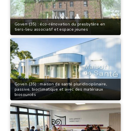
Goven (35) : éco-rénovation du presbytère en
tiers-lieu associatif et espace jeunes
Goven (35) : maison de santé pluridisciplinaire,
passive, bioclimatique et avec des matériaux
biosourcés