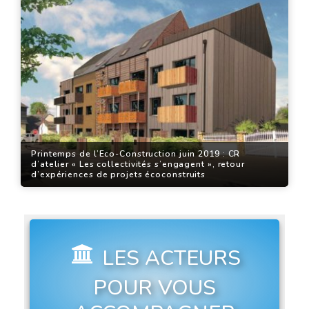
Printemps de l’Eco-Construction juin 2019 : CR
d’atelier « Les collectivités s’engagent », retour
d’expériences de projets écoconstruits
LES ACTEURS
POUR VOUS