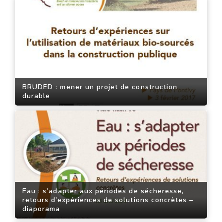
BRUDED : mener un projet de construction
durable
Eau : s’adapter aux périodes de sécheresse,
retours d’expériences de solutions concrètes –
diaporama