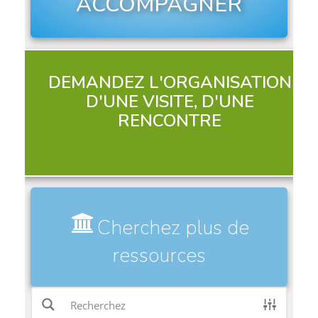
ACCOMPAGNER
DEMANDEZ L'ORGANISATION
D'UNE VISITE, D'UNE
RENCONTRE
Cherchez plus de
ressources