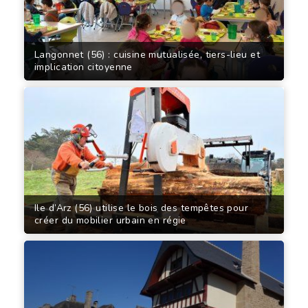
Langonnet (56) : cuisine mutualisée, tiers-lieu et
implication citoyenne
Ile d’Arz (56) utilise le bois des tempêtes pour
créer du mobilier urbain en régie