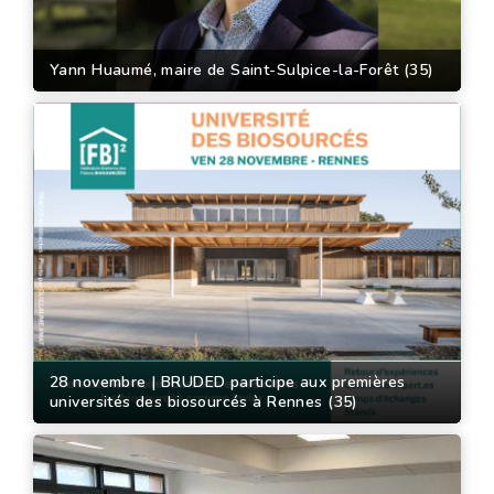
Yann Huaumé, maire de Saint-Sulpice-la-Forêt (35)
28 novembre | BRUDED participe aux premières
universités des biosourcés à Rennes (35)