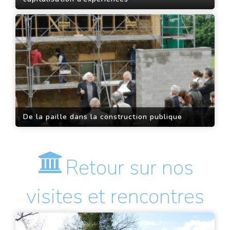
De la paille dans la construction publique
Retour sur nos
visites et rencontres