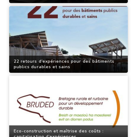
22 retours d’expériences pour des bâtiments
publics durables et sains
Eco-construction et maîtrise des coûts :
capitalisation d’expériences