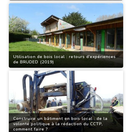
Utilisation de bois local : retours d’expériences
de BRUDED (2019)
Construire un bâtiment en bois local : de la
volonté politique à la rédaction du CCTP,
comment faire ?