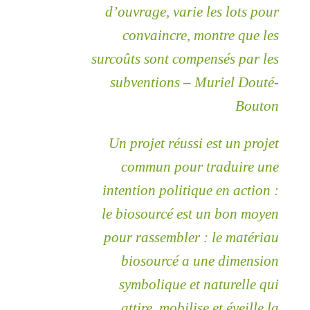
d’ouvrage, varie les lots pour
convaincre, montre que les
surcoûts sont compensés par les
subventions
– Muriel Douté-
Bouton
Un projet réussi est un projet
commun pour traduire une
intention politique en action :
le biosourcé est un bon moyen
pour rassembler : le matériau
biosourcé a une dimension
symbolique et naturelle qui
attire, mobilise et éveille la