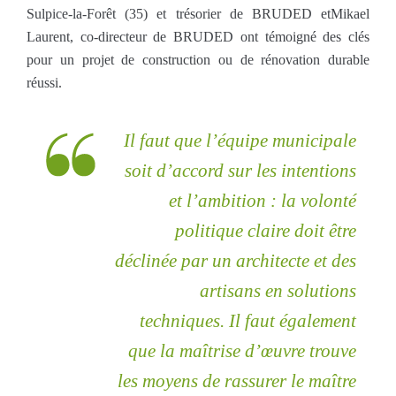
Sulpice-la-Forêt (35) et trésorier de BRUDED etMikael
Laurent, co-directeur de BRUDED ont témoigné des clés
pour un projet de construction ou de rénovation durable
réussi.
Il faut que l’équipe municipale
soit d’accord sur les intentions
et l’ambition : la volonté
politique claire doit être
déclinée par un architecte et des
artisans en solutions
techniques.
Il faut également
que la maîtrise d’œuvre trouve
les moyens de rassurer le maître