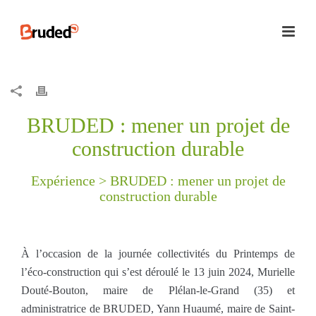
BRUDED : mener un projet de
construction durable
Expérience >
BRUDED : mener un projet de
construction durable
À l’occasion de la journée collectivités du Printemps de
l’éco-construction qui s’est déroulé le 13 juin 2024, Murielle
Douté-Bouton, maire de Plélan-le-Grand (35) et
administratrice de BRUDED, Yann Huaumé, maire de Saint-