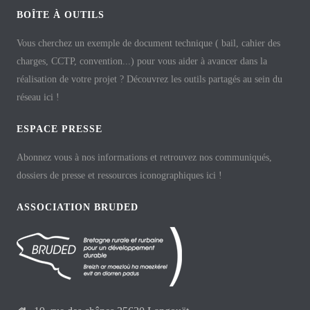
BOÎTE À OUTILS
Vous cherchez un exemple de document technique ( bail, cahier des
charges, CCTP, convention...) pour vous aider à avancer dans la
réalisation de votre projet ? Découvrez les outils partagés au sein du
réseau ici !
ESPACE PRESSE
Abonnez vous à nos informations et retrouvez nos communiqués,
dossiers de presse et ressources iconographiques ici !
ASSOCIATION BRUDED