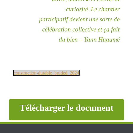
curiosité. Le chantier
participatif devient une sorte de
célébration collective et ça fait
du bien – Yann Huaumé
construction-durable_bruded_2024
Télécharger le document