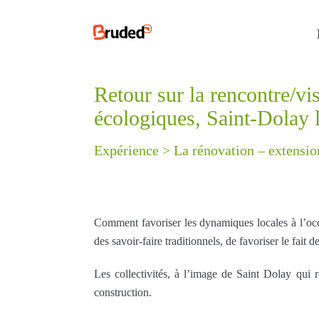
Retour sur la rencontre/vi
écologiques, Saint-Dolay 
Expérience >
La rénovation – extensio
Comment favoriser les dynamiques locales à l’occa
des savoir-faire traditionnels, de favoriser le fait
Les collectivités, à l’image de Saint Dolay qui re
construction.