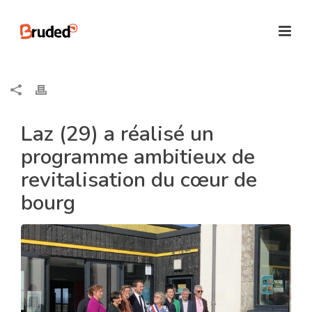
Laz (29) a réalisé un
programme ambitieux de
revitalisation du cœur de
bourg