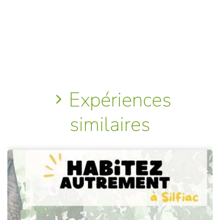
Expériences
similaires