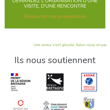
DEMANDEZ L'ORGANISATION D'UNE
VISITE, D'UNE RENCONTRE
Découvrez nos propositions
Une erreur s'est glissée, faites-nous en part !
Ils nous soutiennent