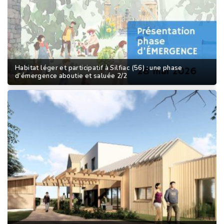
Habitat léger et participatif à Silfiac (56) : une phase
d’émergence aboutie et saluée 2/2