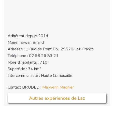
Adhérent depuis 2014
Maire : Erwan Briand
Adresse : 1 Rue de Pont Pol, 29520 Laz, France
Téléphone : 02 98 26 83 21
Nbre d’habitants : 710
Superficie : 34 km²
Intercommunalité : Haute Cornouaille
Contact BRUDED :
Maïwenn Magnier
Autres expériences de Laz