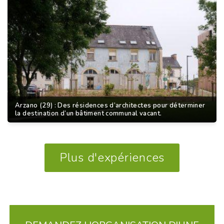
Arzano (29) : Des résidences d’architectes pour déterminer
la destination d’un bâtiment communal vacant.
Plus d'expériences