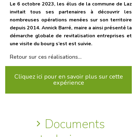
Le 6 octobre 2023, les élus de la commune de Laz
invitait tous ses partenaires à découvrir les
nombreuses opérations menées sur son territoire
depuis 2014. Annick Barré, maire a ainsi présenté la
démarche globale de revitalisation
entreprises et
une visite du bourg s’est est suivie.
Retour sur ces réalisations…
Cliquez ici pour en savoir plus sur cette
expérience
Documents