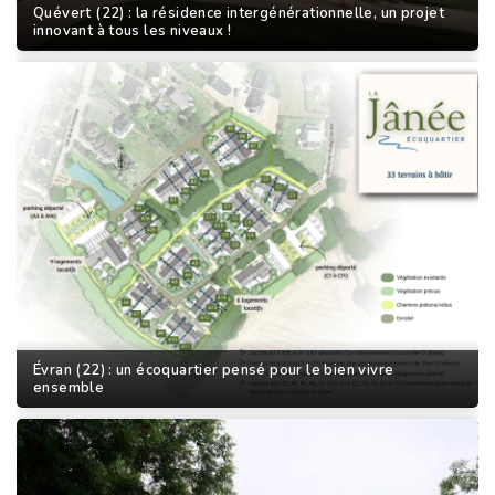
Quévert (22) : la résidence intergénérationnelle, un projet
innovant à tous les niveaux !
Évran (22) : un écoquartier pensé pour le bien vivre
ensemble