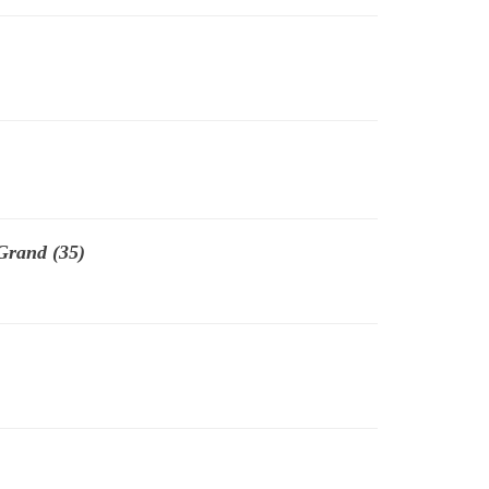
Grand (35)