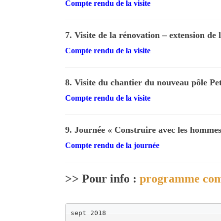
Compte rendu de la visite
7. Visite de la rénovation – extension de l
Compte rendu de la visite
8. Visite du chantier du nouveau pôle 
Compte rendu de la visite
9. Journée « Construire avec les hommes 
Compte rendu de la journée
>> Pour info :
programme compl
sept 2018