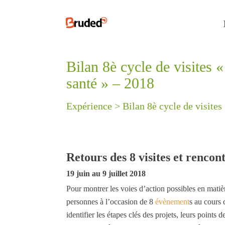
Bilan 8è cycle de visites 
santé » – 2018
Expérience >
Bilan 8è cycle de visites
Retours des 8 visites et rencon
19 juin au 9 juillet 2018
Pour montrer les voies d’action possibles en matiè
personnes à l’occasion de 8
évènement
s au cours 
identifier les étapes clés des projets, leurs points 