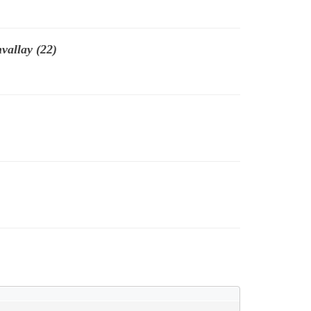
vallay (22)