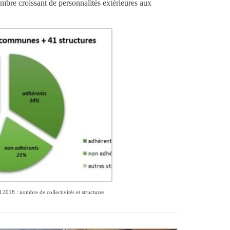
ombre croissant de personnalités extérieures aux
 2018 : nombre de collectivités et structures