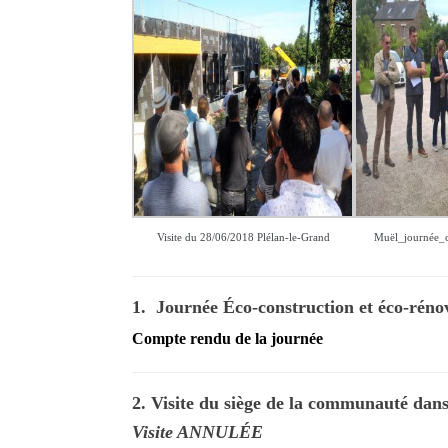
Visite du 28/06/2018 Plélan-le-Grand
Muël_journée_
1. Journée Éco-construction et éco-réno
Compte rendu de la journée
2. Visite du siège de la communauté dans
Visite ANNULÉE