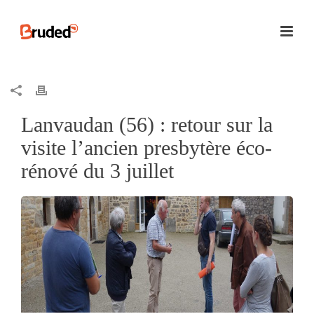
Lanvaudan (56) : retour sur la
visite l’ancien presbytère éco-
rénové du 3 juillet