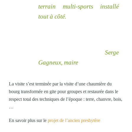
terrain multi-sports installé
tout à côté
.
Serge
Gagneux, maire
La visite s’est terminée par la visite d’une chaumière du
bourg transformée en gite pour groupes et restaurée dans le
respect total des techniques de l’époque : terre, chanvre, bois,
…
En savoir plus sur le
projet de l’ancien presbytère