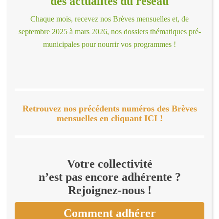
des actualités du réseau
Chaque mois, recevez nos Brèves mensuelles et, de
septembre 2025 à mars 2026, nos dossiers thématiques pré-
municipales pour nourrir vos programmes !
Retrouvez nos précédents numéros des Brèves
mensuelles en cliquant ICI !
Votre collectivité
n’est pas encore adhérente ?
Rejoignez-nous !
Comment adhérer