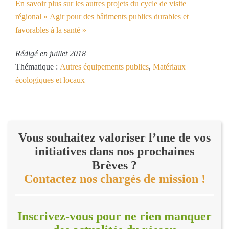
En savoir plus sur les autres projets du cycle de visite
régional « Agir pour des bâtiments publics durables et
favorables à la santé »
Rédigé en juillet 2018
Thématique :
Autres équipements publics
,
Matériaux
écologiques et locaux
Vous souhaitez valoriser l’une de vos
initiatives dans nos prochaines
Brèves ?
Contactez nos chargés de mission !
Inscrivez-vous pour ne rien manquer