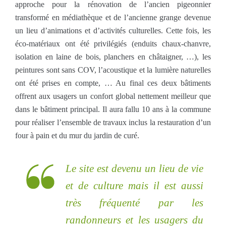
approche pour la rénovation de l’ancien pigeonnier
transformé en médiathèque et de l’ancienne grange devenue
un lieu d’animations et d’activités culturelles. Cette fois, les
éco-matériaux ont été privilégiés (enduits chaux-chanvre,
isolation en laine de bois, planchers en châtaigner, …), les
peintures sont sans COV, l’acoustique et la lumière naturelles
ont été prises en compte, … Au final ces deux bâtiments
offrent aux usagers un confort global nettement meilleur que
dans le bâtiment principal. Il aura fallu 10 ans à la commune
pour réaliser l’ensemble de travaux inclus la restauration d’un
four à pain et du mur du jardin de curé.
Le site est devenu un lieu de vie
et de culture mais il est aussi
très fréquenté par les
randonneurs et les usagers du