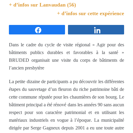
+ d’infos sur
Lanvaudan (56)
+ d’infos sur cette expérience
Partagez
Partagez
Dans le cadre du cycle de visite régional « Agir pour des
bâtiments publics durables et favorables à la santé »
BRUDED organisait une visite du corps de bâtiments de
l’ancien presbytère
La petite dizaine de participants a pu découvrir les différentes
étapes du sauvetage d’un fleuron du riche patrimoine bâti de
cette commune réputée pour les chaumières de son bourg. Le
bâtiment principal a été rénové dans les années 90 sans aucun
respect pour son caractère patrimonial et en utilisant les
matériaux industriels en vogue à l’époque. La municipalité
dirigée par Serge Gagneux depuis 2001 a eu une toute autre