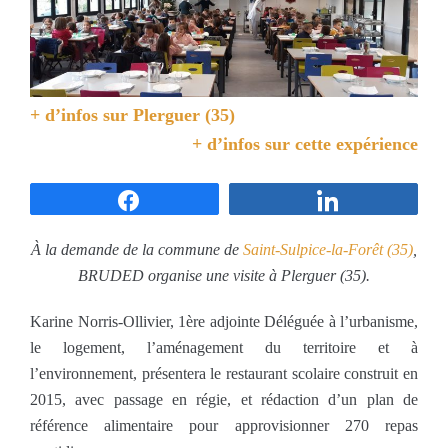
+ d’infos sur
Plerguer (35)
+ d’infos sur cette expérience
Partagez
Partagez
À la demande de la commune de
Saint-Sulpice-la-Forêt (35)
,
BRUDED organise une visite à Plerguer (35).
Karine Norris-Ollivier, 1ère adjointe Déléguée à l’urbanisme,
le logement, l’aménagement du territoire et à
l’environnement, présentera le restaurant scolaire construit en
2015, avec passage en régie, et rédaction d’un plan de
référence alimentaire pour approvisionner 270 repas