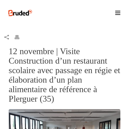
12 novembre | Visite
Construction d’un restaurant
scolaire avec passage en régie et
élaboration d’un plan
alimentaire de référence à
Plerguer (35)