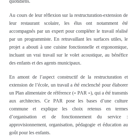
quotidiens.
Au cours de leur réflexion sur la restructuration-extension de
leur restaurant scolaire, les élus ont notamment été
accompagnés par un expert pour compléter le travail réalisé
par un programmiste. En retravaillant les surfaces utiles, le
projet a abouti à une cuisine fonctionnelle et ergonomique,
incluant un vrai travail sur le volet acoustique, au bénéfice
des enfants et des agents municipaux.
En amont de l’aspect constructif de la restructuration et
extension de l’école, un travail a été enclenché pour élaborer
un Plan alimentaire de référence (« PAR »), qui a été transmis
aux architectes. Ce PAR pose les bases d’une culture
commune et explique les choix retenus en termes
d’organisation et de fonctionnement du service :
approvisionnement, organisation, pédagogie et éducation au
goût pour les enfants.