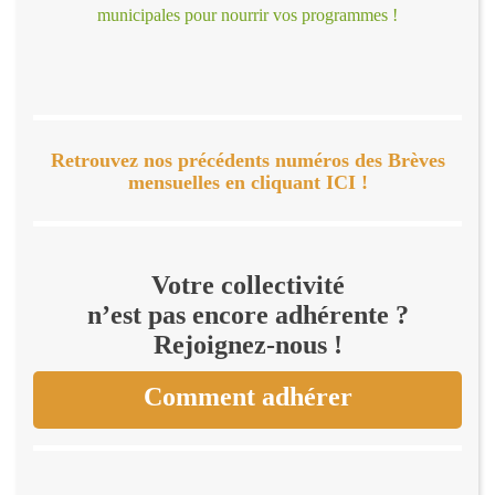
municipales pour nourrir vos programmes !
Retrouvez nos précédents numéros des Brèves
mensuelles en cliquant ICI !
Votre collectivité
n’est pas encore adhérente ?
Rejoignez-nous !
Comment adhérer