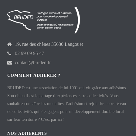
19, rue des chênes 35630 Langouët
02 99 69 95 47
contact@bruded.fr
COMMENT ADHÉRER ?
BRUDED est une association de loi 1901 qui vit grâce aux adhésions.
Son objectif est le partage d’expériences entre collectivités. Vous
souhaitez connaître les modalités d’adhésion et rejoindre notre réseau
de collectivités qui s’engagent pour un développement durable local
sur leur territoire ? C’est par ici !
NOS ADHÉRENTS