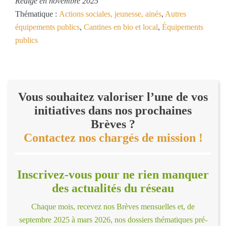
Rédigé en novembre 2025
Thématique :
Actions sociales, jeunesse, ainés
,
Autres
équipements publics
,
Cantines en bio et local
,
Équipements
publics
Vous souhaitez valoriser l’une de vos
initiatives dans nos prochaines
Brèves ?
Contactez nos chargés de mission !
Inscrivez-vous pour ne rien manquer
des actualités du réseau
Chaque mois, recevez nos Brèves mensuelles et, de
septembre 2025 à mars 2026, nos dossiers thématiques pré-