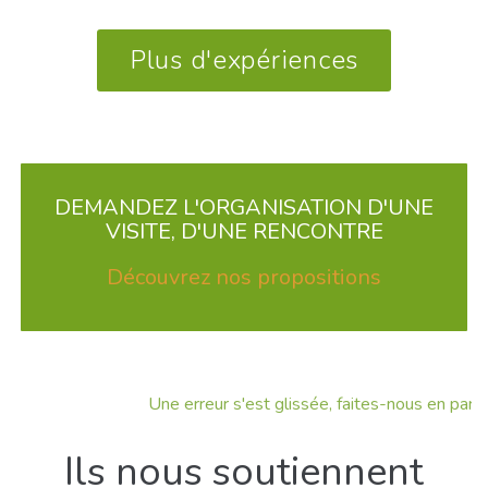
Plus d'expériences
DEMANDEZ L'ORGANISATION D'UNE
VISITE, D'UNE RENCONTRE
Découvrez nos propositions
Une erreur s'est glissée, faites-nous en part !
Ils nous soutiennent