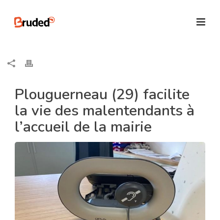
Plouguerneau (29) facilite
la vie des malentendants à
l’accueil de la mairie