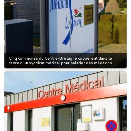
Cinq communes du Centre-Bretagne coopèrent dans le
cadre d’un syndicat médical pour salarier des médecins