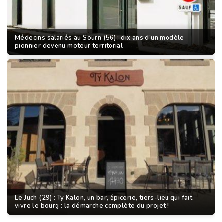
Médecins salariés au Sourn (56) : dix ans d’un modèle
pionnier devenu moteur territorial
Le Juch (29) : Ty Kalon, un bar, épicerie, tiers-lieu qui fait
vivre le bourg : la démarche complète du projet !