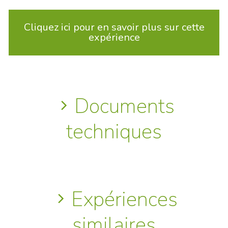
Cliquez ici pour en savoir plus sur cette
expérience
Documents
techniques
Expériences
similaires