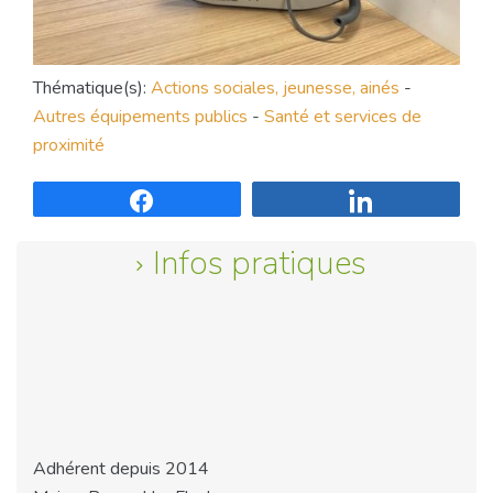
Thématique(s):
Actions sociales, jeunesse, ainés
-
Autres équipements publics
-
Santé et services de
proximité
Partagez
Partagez
Infos pratiques
Adhérent depuis 2014