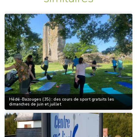
Hédé-Bazouges (35) : des cours de sport gratuits les
dimanches de juin et juillet