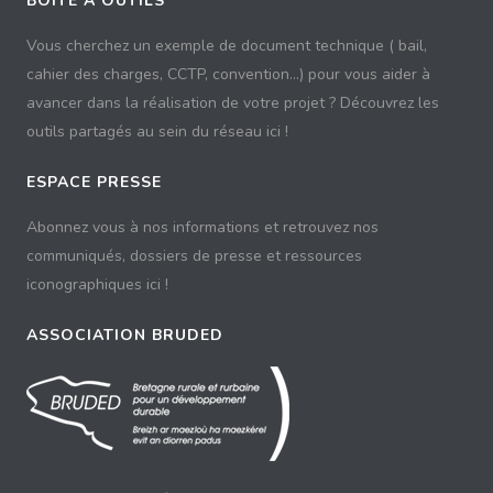
BOÎTE À OUTILS
Vous cherchez un exemple de document technique ( bail,
cahier des charges, CCTP, convention...) pour vous aider à
avancer dans la réalisation de votre projet ? Découvrez les
outils partagés au sein du réseau ici !
ESPACE PRESSE
Abonnez vous à nos informations et retrouvez nos
communiqués, dossiers de presse et ressources
iconographiques ici !
ASSOCIATION BRUDED