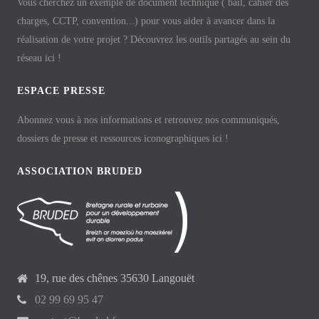
Vous cherchez un exemple de document technique ( bail, cahier des
charges, CCTP, convention...) pour vous aider à avancer dans la
réalisation de votre projet ? Découvrez les outils partagés au sein du
réseau ici !
ESPACE PRESSE
Abonnez vous à nos informations et retrouvez nos communiqués,
dossiers de presse et ressources iconographiques ici !
ASSOCIATION BRUDED
19, rue des chênes 35630 Langouët
02 99 69 95 47