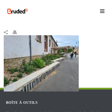
BOÎTE À OUTILS