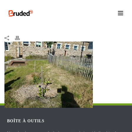
BOÎTE À OUTILS