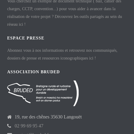
Vous cherchez un exemple de document technique ( bail, cahier des
charges, CCTP, convention...) pour vous aider à avancer dans la
réalisation de votre projet ? Découvrez les outils partagés au sein du
réseau ici !
ESPACE PRESSE
Abonnez vous à nos informations et retrouvez nos communiqués,
dossiers de presse et ressources iconographiques ici !
ASSOCIATION BRUDED
19, rue des chênes 35630 Langouët
02 99 69 95 47