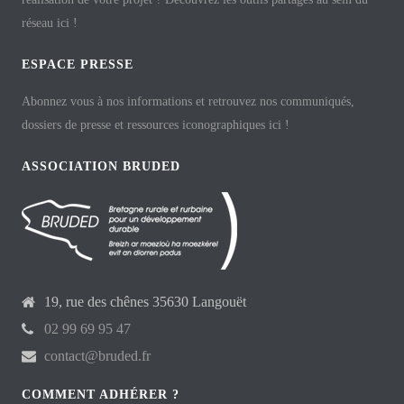
réseau ici !
ESPACE PRESSE
Abonnez vous à nos informations et retrouvez nos communiqués,
dossiers de presse et ressources iconographiques ici !
ASSOCIATION BRUDED
19, rue des chênes 35630 Langouët
02 99 69 95 47
contact@bruded.fr
COMMENT ADHÉRER ?