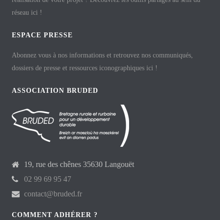
réseau ici !
ESPACE PRESSE
Abonnez vous à nos informations et retrouvez nos communiqués,
dossiers de presse et ressources iconographiques ici !
ASSOCIATION BRUDED
19, rue des chênes 35630 Langouët
02 99 69 95 47
contact@bruded.fr
COMMENT ADHÉRER ?