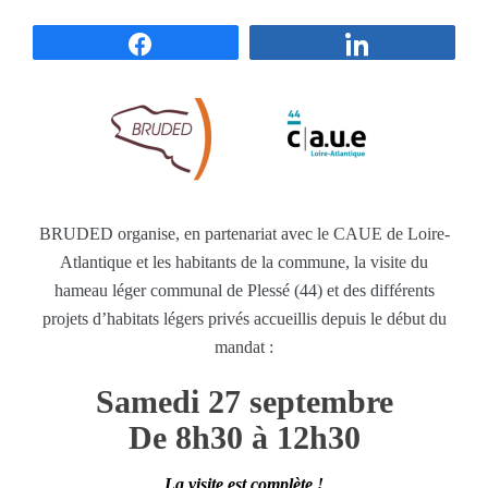
Partagez
Partagez
BRUDED organise, en partenariat avec le CAUE de Loire-
Atlantique et les habitants de la commune, la visite du
hameau léger communal de Plessé (44) et des différents
projets d’habitats légers privés accueillis depuis le début du
mandat :
Samedi 27 septembre
De 8h30 à 12h30
La visite est
complète
!