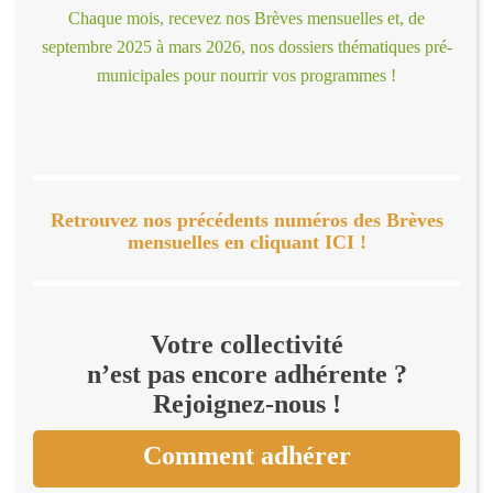
Chaque mois, recevez nos Brèves mensuelles et, de
septembre 2025 à mars 2026, nos dossiers thématiques pré-
municipales pour nourrir vos programmes !
Retrouvez nos précédents numéros des Brèves
mensuelles en cliquant ICI !
Votre collectivité
n’est pas encore adhérente ?
Rejoignez-nous !
Comment adhérer