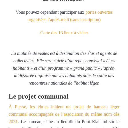
Vous pouvez cependant participer aux
portes ouvertes
organisées l’après-midi (sans inscription)
Carte des 13 lieux à visiter
La matinée de visites est à destination des élus et agents de
collectivités. Elle sera suivie d’un repas convivial « élus-
habitants » et d’un programme « grand public » l’après-
midi/soirée organisé par les habitants dans le cadre des
rencontres nationales de l’habitat léger.
Le projet communal
À Plessé, les élu·es initient un projet de hameau léger
communal accompagnés de l’association du même nom dès
2021
. Le hameau, situé au lieu-dit du Pont Rialland sur le