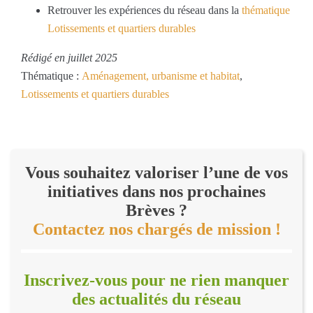
Retrouver les expériences du réseau dans la
thématique
Lotissements et quartiers durables
Rédigé en juillet 2025
Thématique :
Aménagement, urbanisme et habitat
,
Lotissements et quartiers durables
Vous souhaitez valoriser l’une de vos
initiatives dans nos prochaines
Brèves ?
Contactez nos chargés de mission !
Inscrivez-vous pour ne rien manquer
des actualités du réseau