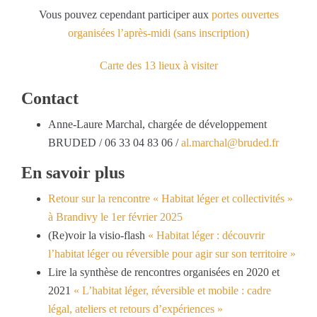
Vous pouvez cependant participer aux
portes ouvertes
organisées l’après-midi (sans inscription)
Carte des 13 lieux à visiter
Contact
Anne-Laure Marchal, chargée de développement
BRUDED / 06 33 04 83 06 /
al.marchal@bruded.fr
En savoir plus
Retour sur la rencontre « Habitat léger et collectivités »
à Brandivy le 1er février 2025
(Re)voir la visio-flash
« Habitat léger : découvrir
l’habitat léger ou réversible pour agir sur son territoire »
Lire la synthèse de rencontres organisées en 2020 et
2021
« L’habitat léger, réversible et mobile : cadre
légal, ateliers et retours d’expériences »