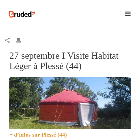
27 septembre I Visite Habitat
Léger à Plessé (44)
+ d’infos sur
Plessé (44)