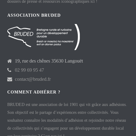
dossiers de presse et ressources iconographiques ici !
ASSOCIATION BRUDED
19, rue des chênes 35630 Langouët
02 99 69 95 47
contact@bruded.fr
COMMENT ADHÉRER ?
BRUDED est une association de loi 1901 qui vit grâce aux adhésions.
Son objectif est le partage d’expériences entre collectivités. Vous
souhaitez connaître les modalités d’adhésion et rejoindre notre réseau
de collectivités qui s’engagent pour un développement durable local