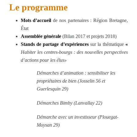
Le programme
Mots d’accueil
de nos partenaires : Région Bretagne,
État
Assemblée générale
(Bilan 2017 et projets 2018)
Stands de partage d’expériences
sur la thématique
«
Habiter les centres-bourgs : des nouvelles perspectives
d’actions pour les élus»
Démarches d’animation : sensibiliser les
propriétaires de bien (Josselin 56 et
Guerlesquin 29)
Démarches Bimby (Lanvallay 22)
Démarche avec un investisseur (Plouegat-
Moysan 29)