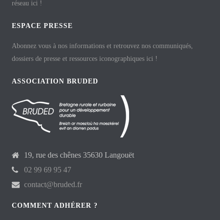
réseau ici !
ESPACE PRESSE
Abonnez vous à nos informations et retrouvez nos communiqués,
dossiers de presse et ressources iconographiques ici !
ASSOCIATION BRUDED
19, rue des chênes 35630 Langouët
02 99 69 95 47
contact@bruded.fr
COMMENT ADHÉRER ?