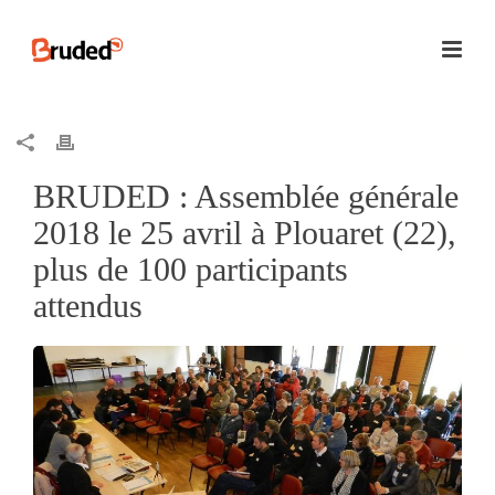
BRUDED : Assemblée générale
2018 le 25 avril à Plouaret (22),
plus de 100 participants
attendus