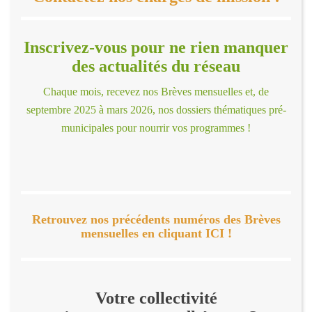
Inscrivez-vous pour ne rien manquer
des actualités du réseau
Chaque mois, recevez nos Brèves mensuelles et, de
septembre 2025 à mars 2026, nos dossiers thématiques pré-
municipales pour nourrir vos programmes !
Retrouvez nos précédents numéros des Brèves
mensuelles en cliquant ICI !
Votre collectivité