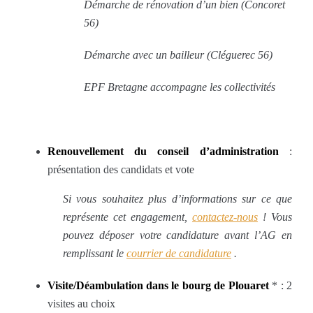
Démarche de rénovation d’un bien (Concoret
56)
Démarche avec un bailleur (Cléguerec 56)
EPF Bretagne accompagne les collectivités
Renouvellement du conseil d’administration
:
présentation des candidats et vote
Si vous souhaitez plus d’informations sur ce que
représente cet engagement,
contactez-nous
! Vous
pouvez déposer votre candidature avant l’AG en
remplissant le
courrier de candidature
.
Visite/Déambulation dans le bourg de Plouaret
* : 2
visites au choix