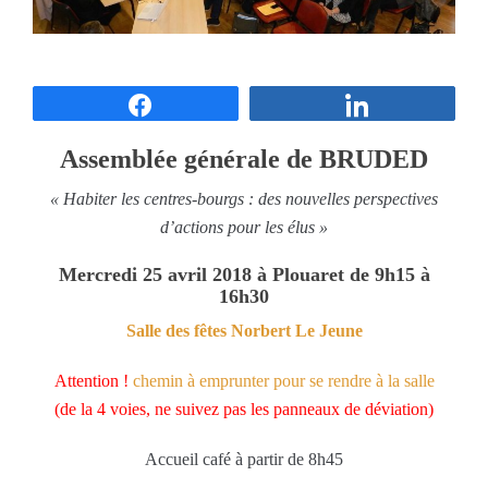
Partagez
Partagez
Assemblée générale de BRUDED
« Habiter les centres-bourgs : des nouvelles perspectives
d’actions pour les élus »
Mercredi 25 avril 2018 à Plouaret de 9h15 à
16h30
Salle des fêtes Norbert Le Jeune
Attention !
chemin à emprunter pour se rendre à la salle
(de la 4 voies, ne suivez pas les panneaux de déviation)
Accueil café à partir de 8h45