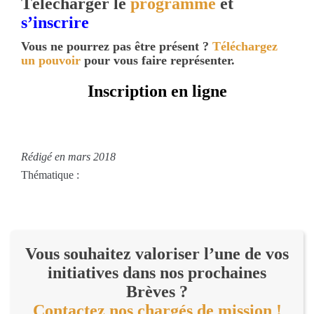
Télécharger le
programme
et
s’inscrire
Vous ne pourrez pas être présent ?
Téléchargez
un pouvoir
pour vous faire représenter.
Inscription en ligne
Rédigé en mars 2018
Thématique :
Vous souhaitez valoriser l’une de vos
initiatives dans nos prochaines
Brèves ?
Contactez nos chargés de mission !