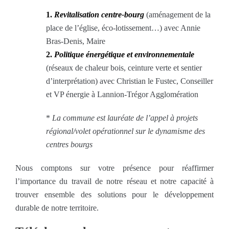
1.
Revitalisation centre-bourg
(aménagement de la
place de l’église, éco-lotissement…) avec Annie
Bras-Denis, Maire
2.
Politique énergétique et environnementale
(réseaux de chaleur bois, ceinture verte et sentier
d’interprétation) avec Christian le Fustec, Conseiller
et VP énergie à Lannion-Trégor Agglomération
*
La commune est lauréate de l’appel à projets
régional/volet opérationnel sur le dynamisme des
centres bourgs
Nous comptons sur votre présence pour réaffirmer
l’importance du travail de notre réseau et notre capacité à
trouver ensemble des solutions pour le développement
durable de notre territoire.