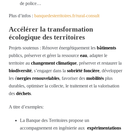
de police…
Plus d’infos :
banquedesterritoires.fr/rural-consult
Accélérer la transformation
écologique des territoires
Projets soutenus : Rénover énergétiquement les
bâtiments
publics, préserver et gérer la ressource
eau
, adapter le
territoire au
changement climatique
, préserver et restaurer la
biodiversité
, s’engager dans la
sobriété foncière
, développer
les é
nergies renouvelables
, favoriser des
mobilités
plus
durables, optimiser la collecte, le traitement et la valorisation
des
déchets
.
A titre d’exemples:
La Banque des Territoires propose un
accompagnement en ingénierie aux
expérimentations