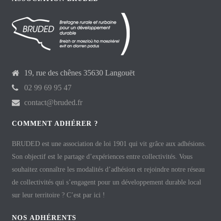
19, rue des chênes 35630 Langouët
02 99 69 95 47
contact@bruded.fr
COMMENT ADHÉRER ?
BRUDED est une association de loi 1901 qui vit grâce aux adhésions.
Son objectif est le partage d’expériences entre collectivités. Vous
souhaitez connaître les modalités d’adhésion et rejoindre notre réseau
de collectivités qui s’engagent pour un développement durable local
sur leur territoire ? C’est par ici !
NOS ADHÉRENTS