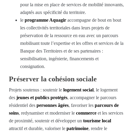
pour la mise en place de services de mobilité innovants,
adaptés aux spécificité du territoire.
le
programme Aquagir
accompagne de bout en bout
les collectivités territoriales dans leurs projets de
préservation de la ressource en eau avec un parcours
mobilisant toute l’expertise et les offres et services de la
Banque des Territoires et de ses partenaires :
sensibilisation, ingénierie, financements et
consignation.
Préserver la cohésion sociale
Projets soutenus : soutenir le
logement social
, le logement
des
jeunes et publics protégés
, accompagner le parcours
résidentiel des
personnes âgées
, favoriser les
parcours de
soins
, redynamiser et moderniser le
commerce
et les services
de proximité, soutenir et développer un
tourisme local
attractif et durable, valoriser le
patrimoine
, rendre le