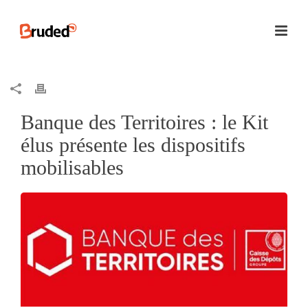
Banque des Territoires : le Kit
élus présente les dispositifs
mobilisables