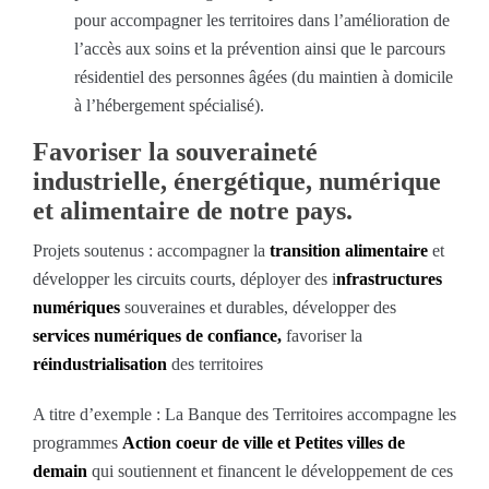
pour accompagner les territoires dans l’amélioration de
l’accès aux soins et la prévention ainsi que le parcours
résidentiel des personnes âgées (du maintien à domicile
à l’hébergement spécialisé).
Favoriser la souveraineté
industrielle, énergétique, numérique
et alimentaire de notre pays.
Projets soutenus : accompagner la
transition alimentaire
et
développer les circuits courts, déployer des i
nfrastructures
numériques
souveraines et durables, développer des
services numériques de confiance,
favoriser la
réindustrialisation
des territoires
A titre d’exemple : La Banque des Territoires accompagne les
programmes
Action coeur de ville et Petites villes de
demain
qui soutiennent et financent le développement de ces