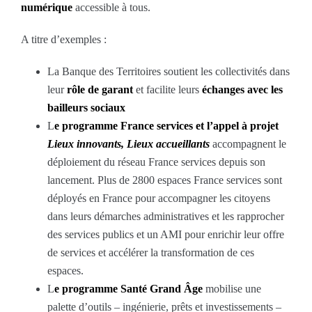
numérique
accessible à tous.
A titre d’exemples :
La Banque des Territoires soutient les collectivités dans
leur
rôle de garant
et facilite leurs
échanges avec les
bailleurs sociaux
L
e programme France services et l’appel à projet
Lieux innovants, Lieux accueillants
accompagnent le
déploiement du réseau France services depuis son
lancement. Plus de 2800 espaces France services sont
déployés en France pour accompagner les citoyens
dans leurs démarches administratives et les rapprocher
des services publics et un AMI pour enrichir leur offre
de services et accélérer la transformation de ces
espaces.
L
e programme Santé Grand Âge
mobilise une
palette d’outils – ingénierie, prêts et investissements –