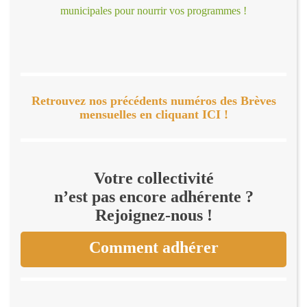
municipales pour nourrir vos programmes !
Retrouvez nos précédents numéros des Brèves
mensuelles en cliquant ICI !
Votre collectivité
n’est pas encore adhérente ?
Rejoignez-nous !
Comment adhérer