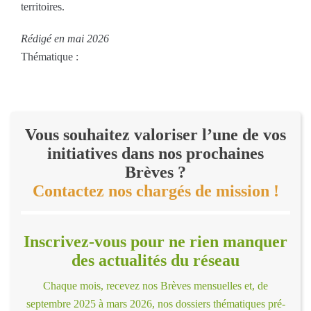
territoires.
Rédigé en mai 2026
Thématique :
Vous souhaitez valoriser l’une de vos
initiatives dans nos prochaines
Brèves ?
Contactez nos chargés de mission !
Inscrivez-vous pour ne rien manquer
des actualités du réseau
Chaque mois, recevez nos Brèves mensuelles et, de
septembre 2025 à mars 2026, nos dossiers thématiques pré-