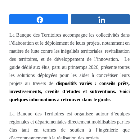
Partagez
Partagez
La Banque des Territoires accompagne les collectivités dans
l’élaboration et le déploiement de leurs projets, notamment en
matière de lutte contre les inégalités territoriales, revitalisation
des territoires, et de développement de l’innovation. Le
guide dédié aux élus, paru au printemps 2026, présente toutes
les solutions déployées pour les aider à concrétiser leurs
projets au travers de
dispositifs variés : conseils prêts,
investissements, crédits d’études et subventions. Voici
quelques informations à retrouver dans le guide.
La Banque des Territoires est organisée autour d’équipes
régionales et départementales directement mobilisables par les
élus tant en termes de soutien à l’ingénierie que
d’accompagnement à la réalisation des projets.