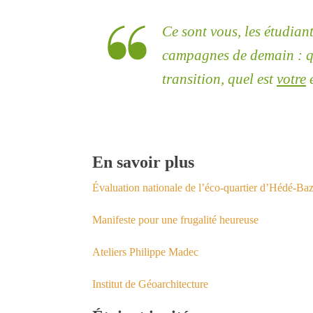
Ce sont vous, les étudiant
campagnes de demain : qu
transition, quel est
votre
En savoir plus
Évaluation nationale de l’éco-quartier d’Hédé
Manifeste pour une frugalité heureuse
Ateliers Philippe Madec
Institut de Géoarchitecture