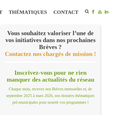
T
THÉMATIQUES
CONTACT
Vous souhaitez valoriser l’une de
vos initiatives dans nos prochaines
Brèves ?
Contactez nos chargés de mission !
Inscrivez-vous pour ne rien
manquer des actualités du réseau
Chaque mois, recevez nos Brèves mensuelles et, de
septembre 2025 à mars 2026, nos dossiers thématiques
pré-municipales pour nourrir vos programmes !