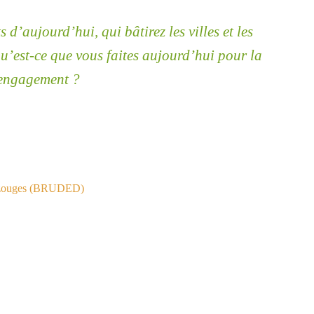
s d’aujourd’hui, qui bâtirez les villes et les
’est-ce que vous faites aujourd’hui pour la
engagement ?
-Bazouges (BRUDED)