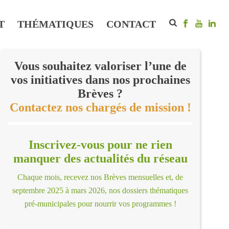
T
THÉMATIQUES
CONTACT
Vous souhaitez valoriser l’une de
vos initiatives dans nos prochaines
Brèves ?
Contactez nos chargés de mission !
Inscrivez-vous pour ne rien
manquer des actualités du réseau
Chaque mois, recevez nos Brèves mensuelles et, de
septembre 2025 à mars 2026, nos dossiers thématiques
pré-municipales pour nourrir vos programmes !