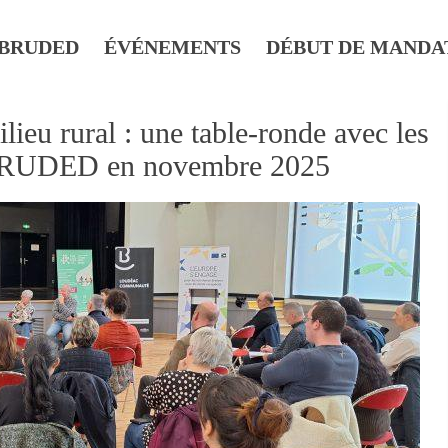
BRUDED
ÉVÉNEMENTS
DÉBUT DE MANDA
lieu rural : une table-ronde avec les
t BRUDED en novembre 2025