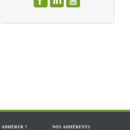
 ADHÉRER ?
NOS ADHÉRENTS