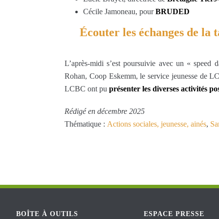
Cécile Jamoneau, pour
BRUDED
Écouter les échanges de la 
L’après-midi s’est poursuivie avec un « speed da
Rohan, Coop Eskemm, le service jeunesse de LC
LCBC ont pu
présenter les diverses activités po
Rédigé en décembre 2025
Thématique :
Actions sociales, jeunesse, ainés
,
Sa
BOÎTE À OUTILS
ESPACE PRESSE