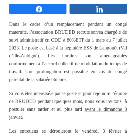
Partagez
Partagez
Dans le cadre d’un remplacement pendant un congé
maternité, l’association BRUDED recrute son/sa chargé·e de
suivi administratif en CDD à 80%ETP du 1 mars au 7 juillet
2023.
Le poste est basé à la pépinière ESS de Langouët (Val
d’Ille-Aubigné).
Les horaires sont aménageables
conformément à l’accord collectif de modulation du temps de
travail. Une prolongation est possible en cas de congé
parental de la salariée titulaire.
Si vous êtes interessé.e par le poste et pour rejoindre l’équipe
de BRUDED pendant quelques mois, nous vous invitons à
postuler sans tarder et au plus tard
avant le dimanche 8
janvier.
Les entretiens se dérouleront le vendredi 3 février à