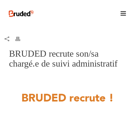
BRUDED recrute son/sa
chargé.e de suivi administratif