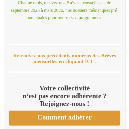
Chaque mois, recevez nos Brèves mensuelles et, de
septembre 2025 à mars 2026, nos dossiers thématiques pré-
municipales pour nourrir vos programmes !
Retrouvez nos précédents numéros des Brèves
mensuelles en cliquant ICI !
Votre collectivité
n’est pas encore adhérente ?
Rejoignez-nous !
Comment adhérer