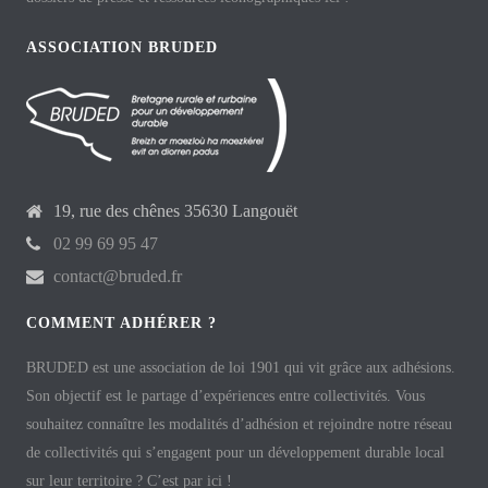
ASSOCIATION BRUDED
19, rue des chênes 35630 Langouët
02 99 69 95 47
contact@bruded.fr
COMMENT ADHÉRER ?
BRUDED est une association de loi 1901 qui vit grâce aux adhésions.
Son objectif est le partage d’expériences entre collectivités. Vous
souhaitez connaître les modalités d’adhésion et rejoindre notre réseau
de collectivités qui s’engagent pour un développement durable local
sur leur territoire ? C’est par ici !