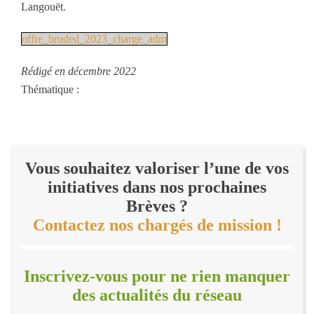
Langouët.
offre_bruded_2023_charge_adm
Rédigé en décembre 2022
Thématique :
Vous souhaitez valoriser l’une de vos
initiatives dans nos prochaines
Brèves ?
Contactez nos chargés de mission !
Inscrivez-vous pour ne rien manquer
des actualités du réseau