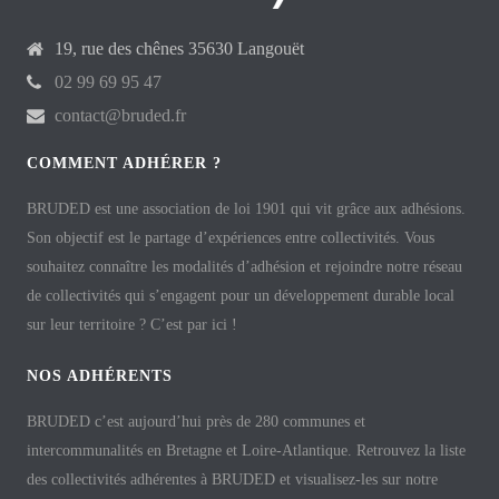
19, rue des chênes 35630 Langouët
02 99 69 95 47
contact@bruded.fr
COMMENT ADHÉRER ?
BRUDED est une association de loi 1901 qui vit grâce aux adhésions.
Son objectif est le partage d’expériences entre collectivités. Vous
souhaitez connaître les modalités d’adhésion et rejoindre notre réseau
de collectivités qui s’engagent pour un développement durable local
sur leur territoire ? C’est par ici !
NOS ADHÉRENTS
BRUDED c’est aujourd’hui près de 280 communes et
intercommunalités en Bretagne et Loire-Atlantique. Retrouvez la liste
des collectivités adhérentes à BRUDED et visualisez-les sur notre