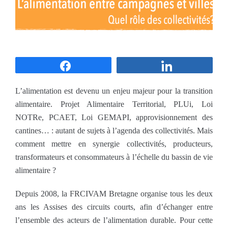
Partagez
Partagez
L’alimentation est devenu un enjeu majeur pour la transition
alimentaire. Projet Alimentaire Territorial, PLUi, Loi
NOTRe, PCAET, Loi GEMAPI, approvisionnement des
cantines… : autant de sujets à l’agenda des collectivités. Mais
comment mettre en synergie collectivités, producteurs,
transformateurs et consommateurs à l’échelle du bassin de vie
alimentaire ?
Depuis 2008, la FRCIVAM Bretagne organise tous les deux
ans les Assises des circuits courts, afin d’échanger entre
l’ensemble des acteurs de l’alimentation durable. Pour cette