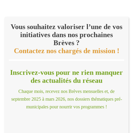
Vous souhaitez valoriser l’une de vos
initiatives dans nos prochaines
Brèves ?
Contactez nos chargés de mission !
Inscrivez-vous pour ne rien manquer
des actualités du réseau
Chaque mois, recevez nos Brèves mensuelles et, de
septembre 2025 à mars 2026, nos dossiers thématiques pré-
municipales pour nourrir vos programmes !