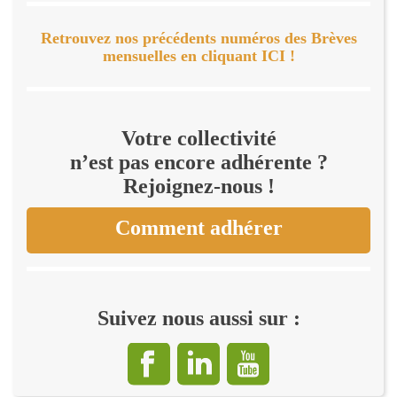
Retrouvez nos précédents numéros des Brèves
mensuelles en cliquant ICI !
Votre collectivité
n’est pas encore adhérente ?
Rejoignez-nous !
Comment adhérer
Suivez nous aussi sur :