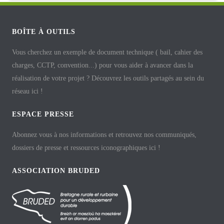
BOÎTE À OUTILS
Vous cherchez un exemple de document technique ( bail, cahier des
charges, CCTP, convention...) pour vous aider à avancer dans la
réalisation de votre projet ? Découvrez les outils partagés au sein du
réseau ici !
ESPACE PRESSE
Abonnez vous à nos informations et retrouvez nos communiqués,
dossiers de presse et ressources iconographiques ici !
ASSOCIATION BRUDED