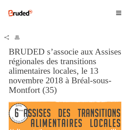
BRUDED s’associe aux Assises
régionales des transitions
alimentaires locales, le 13
novembre 2018 à Bréal-sous-
Montfort (35)