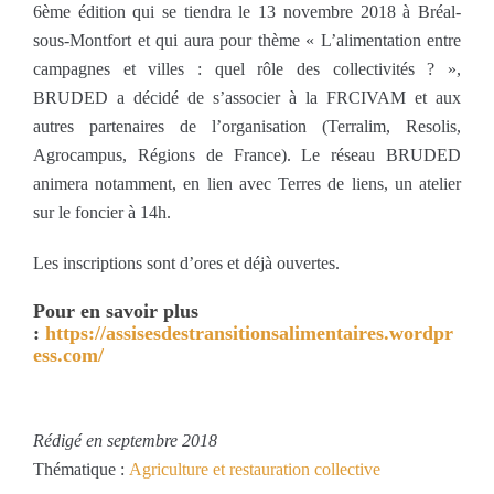
6ème édition qui se tiendra le 13 novembre 2018 à Bréal-
sous-Montfort et qui aura pour thème « L’alimentation entre
campagnes et villes : quel rôle des collectivités ? »,
BRUDED a décidé de s’associer à la FRCIVAM et aux
autres partenaires de l’organisation (Terralim, Resolis,
Agrocampus, Régions de France). Le réseau BRUDED
animera notamment, en lien avec Terres de liens, un atelier
sur le foncier à 14h.
Les inscriptions sont d’ores et déjà ouvertes.
Pour en savoir plus
:
https://assisesdestransitionsalimentaires.wordpr
ess.com/
Rédigé en septembre 2018
Thématique :
Agriculture et restauration collective