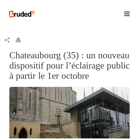
Chateaubourg (35) : un nouveau
dispositif pour l’éclairage public
à partir le 1er octobre