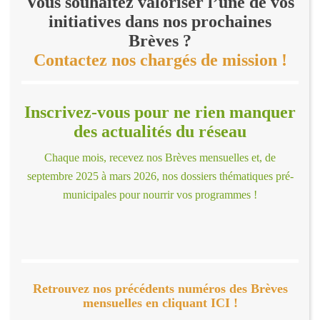
Vous souhaitez valoriser l’une de vos
initiatives dans nos prochaines
Brèves ?
Contactez nos chargés de mission !
Inscrivez-vous pour ne rien manquer
des actualités du réseau
Chaque mois, recevez nos Brèves mensuelles et, de
septembre 2025 à mars 2026, nos dossiers thématiques pré-
municipales pour nourrir vos programmes !
Retrouvez nos précédents numéros des Brèves
mensuelles en cliquant ICI !