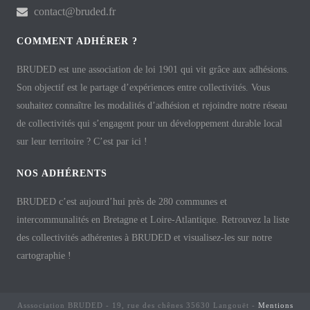
contact@bruded.fr
COMMENT ADHÉRER ?
BRUDED est une association de loi 1901 qui vit grâce aux adhésions.
Son objectif est le partage d’expériences entre collectivités. Vous
souhaitez connaître les modalités d’adhésion et rejoindre notre réseau
de collectivités qui s’engagent pour un développement durable local
sur leur territoire ? C’est par ici !
NOS ADHÉRENTS
BRUDED c’est aujourd’hui près de 280 communes et
intercommunalités en Bretagne et Loire-Atlantique. Retrouvez la liste
des collectivités adhérentes à BRUDED et visualisez-les sur notre
cartographie !
Asssociation BRUDED - 19, rue des chênes 35630 Langouët -
Mentions