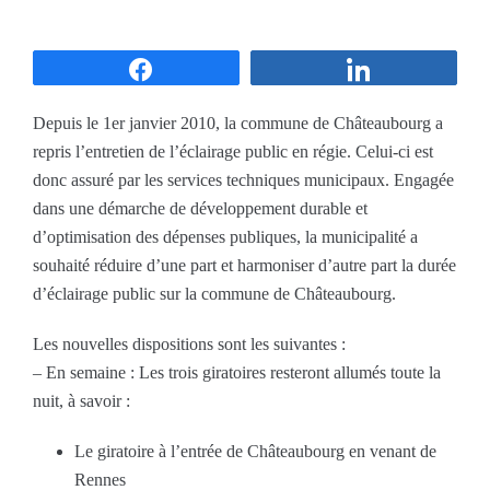
Partagez
Partagez
Depuis le 1er janvier 2010, la commune de Châteaubourg a
repris l’entretien de l’éclairage public en régie. Celui-ci est
donc assuré par les services techniques municipaux. Engagée
dans une démarche de développement durable et
d’optimisation des dépenses publiques, la municipalité a
souhaité réduire d’une part et harmoniser d’autre part la durée
d’éclairage public sur la commune de Châteaubourg.
Les nouvelles dispositions sont les suivantes :
– En semaine : Les trois giratoires resteront allumés toute la
nuit, à savoir :
Le giratoire à l’entrée de Châteaubourg en venant de
Rennes