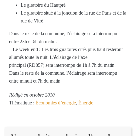
Le giratoire du Hautpré
Le giratoire situé à la jonction de la rue de Paris et de la
rue de Vitré
Dans le reste de la commune, l’éclairage sera interrompu
entre 23h et 6h du matin.
– Le week-end : Les trois giratoires cités plus haut resteront
allumés toute la nuit. L’éclairage de l’axe
principal (RD857) sera interrompu de 1h à 7h du matin.
Dans le reste de la commune, l’éclairage sera interrompu
entre minuit et 7h du matin.
Rédigé en octobre 2010
Thématique :
Économies d’énergie
,
Énergie