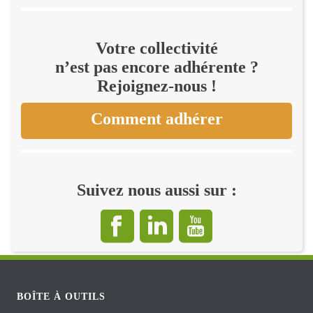
Votre collectivité
n’est pas encore adhérente ?
Rejoignez-nous !
Comment adhérer
Suivez nous aussi sur :
BOÎTE À OUTILS