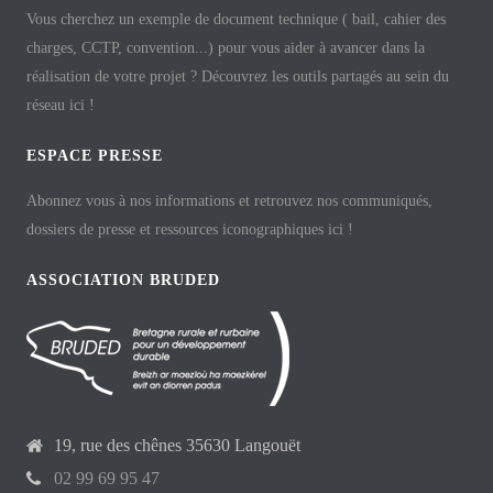
Vous cherchez un exemple de document technique ( bail, cahier des
charges, CCTP, convention...) pour vous aider à avancer dans la
réalisation de votre projet ? Découvrez les outils partagés au sein du
réseau ici !
ESPACE PRESSE
Abonnez vous à nos informations et retrouvez nos communiqués,
dossiers de presse et ressources iconographiques ici !
ASSOCIATION BRUDED
19, rue des chênes 35630 Langouët
02 99 69 95 47