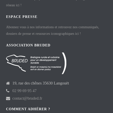
réseau ici !
ESPACE PRESSE
Abonnez vous à nos informations et retrouvez nos communiqués,
dossiers de presse et ressources iconographiques ici !
ASSOCIATION BRUDED
19, rue des chênes 35630 Langouët
02 99 69 95 47
contact@bruded.fr
COMMENT ADHÉRER ?