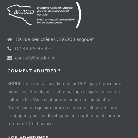
19, rue des chênes 35630 Langouët
02 99 69 95 47
contact@bruded.fr
COMMENT ADHÉRER ?
BRUDED est une association de loi 1901 qui vit grâce aux
adhésions. Son objectif est le partage d’expériences entre
collectivités. Vous souhaitez connaître les modalités
d’adhésion et rejoindre notre réseau de collectivités qui
s’engagent pour un développement durable local sur leur
territoire ? C’est par ici !
NOS ADHÉRENTS