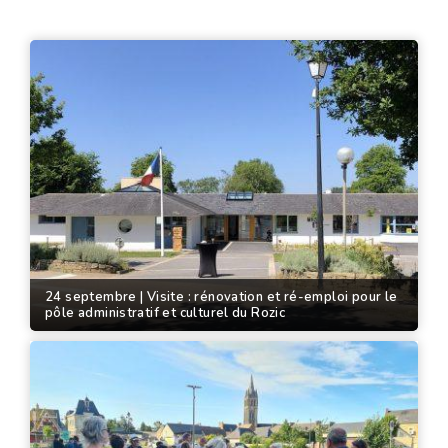
24 septembre | Visite : rénovation et ré-emploi pour le
pôle administratif et culturel du Rozic