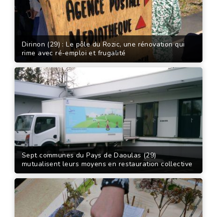
Dirinon (29) : Le pôle du Rozic, une rénovation qui
rime avec ré-emploi et frugalité
Sept communes du Pays de Daoulas (29)
mutualisent leurs moyens en restauration collective