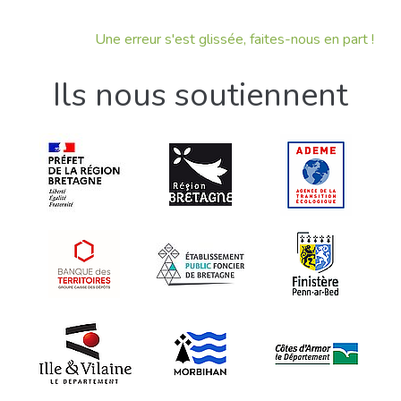
Une erreur s'est glissée, faites-nous en part !
Ils nous soutiennent