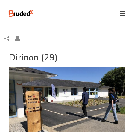
Dirinon (29)