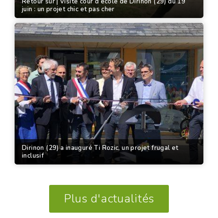
Retour sur | Visite cour d’école de Dirinon (29) du 19
juin : un projet chic et pas cher
Dirinon (29) a inauguré Ti Rozic, un projet frugal et
inclusif
Plus d'actualités