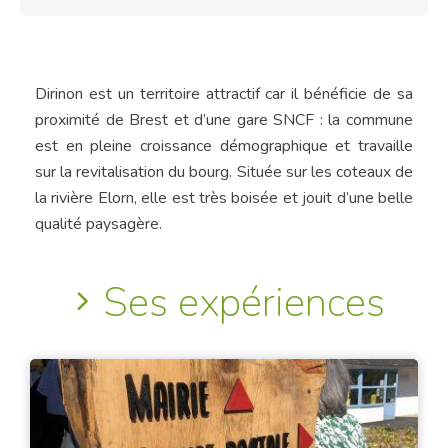
Dirinon est un territoire attractif car il bénéficie de sa
proximité de Brest et d’une gare SNCF : la commune
est en pleine croissance démographique et travaille
sur la revitalisation du bourg. Située sur les coteaux de
la rivière Elorn, elle est très boisée et jouit d’une belle
qualité paysagère.
Ses expériences