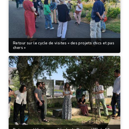
Retour sur le cycle de visites « des projets chics et pas
chers »