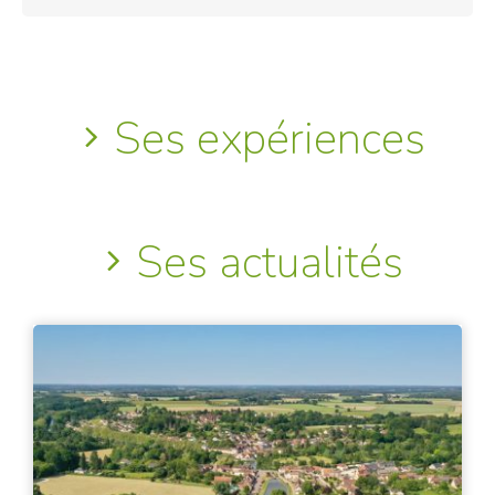
Ses expériences
Ses actualités