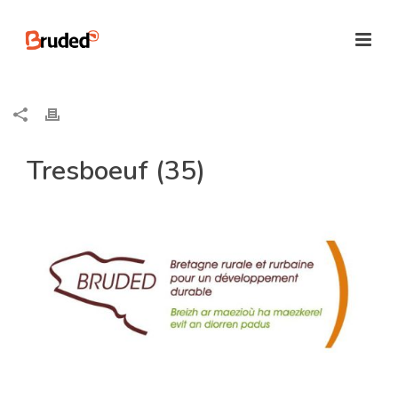
Tresboeuf (35)