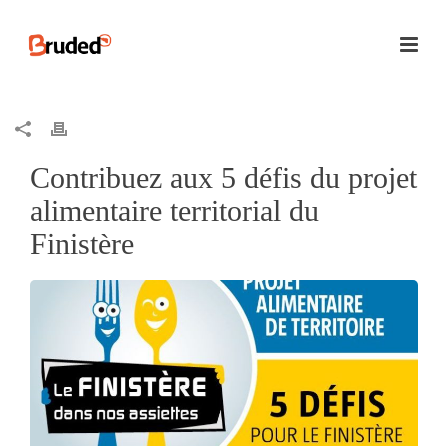
Contribuez aux 5 défis du projet
alimentaire territorial du
Finistère