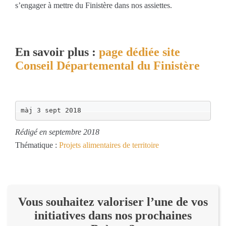
s’engager à mettre du Finistère dans nos assiettes.
En savoir plus :
page dédiée site
Conseil Départemental du Finistère
màj 3 sept 2018
Rédigé en septembre 2018
Thématique :
Projets alimentaires de territoire
Vous souhaitez valoriser l’une de vos
initiatives dans nos prochaines