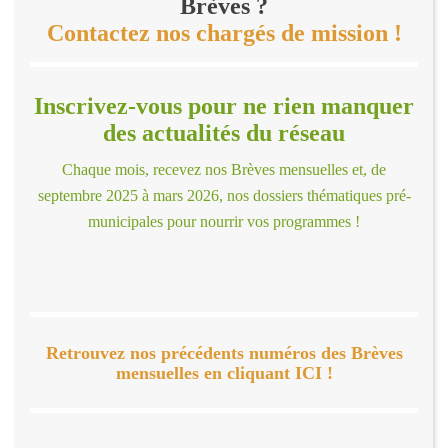
Brèves ?
Contactez nos chargés de mission !
Inscrivez-vous pour ne rien manquer
des actualités du réseau
Chaque mois, recevez nos Brèves mensuelles et, de
septembre 2025 à mars 2026, nos dossiers thématiques pré-
municipales pour nourrir vos programmes !
Retrouvez nos précédents numéros des Brèves
mensuelles en cliquant ICI !