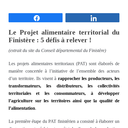
Partagez
Partagez
Le Projet alimentaire territorial du
Finistère : 5 défis à relever !
(extrait du site du Conseil départemental du Finistère)
Les projets alimentaires territoriaux (PAT) sont élaborés de
manière concertée à l’initiative de l’ensemble des acteurs
d’un territoire. Ils visent à
rapprocher les producteurs, les
transformateurs, les distributeurs, les collectivités
territoriales et les consommateurs, à développer
l’agriculture sur les territoires ainsi que la qualité de
l’alimentation
.
La première étape du PAT finistérien a consisté à élaborer un