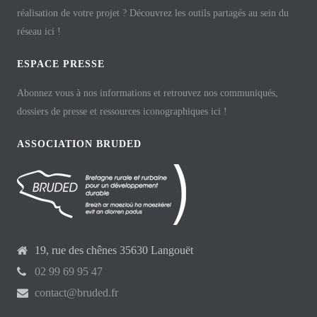
réalisation de votre projet ? Découvrez les outils partagés au sein du
réseau ici !
ESPACE PRESSE
Abonnez vous à nos informations et retrouvez nos communiqués,
dossiers de presse et ressources iconographiques ici !
ASSOCIATION BRUDED
19, rue des chênes 35630 Langouët
02 99 69 95 47
contact@bruded.fr