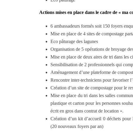
Actions mises en place dans le cadre de « ma 
6 ambassadeurs formés soit 150 foyers enqu
Mise en place de 4 sites de compostage parta
Eco pâturage des lagunes
Organisation de 5 opérations de broyage des 
Mise en place de deux aires de tri dans les c
Sensibilisation de 2 professionnels qui comp
Aménagement d’une plateforme de compostag
Rencontre inter-techniciens pour favoriser l
Création d’un site de compostage pour le res
Mise en place du tri dans les salles communal
plastique et carton pour les personnes souhait
écrit en gros dans contrat de location ».
Création d’un kit d’accueil 0 déchets pour
(20 nouveaux foyers par an)