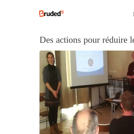
Des actions pour réduire 