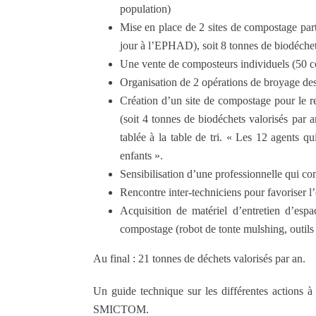
population)
Mise en place de 2 sites de compostage pa
jour à l’EPHAD), soit 8 tonnes de biodéchets
Une vente de composteurs individuels (50 
Organisation de 2 opérations de broyage des 
Création d’un site de compostage pour le res
(soit 4 tonnes de biodéchets valorisés par 
tablée à la table de tri. « Les 12 agents qui
enfants ».
Sensibilisation d’une professionnelle qui c
Rencontre inter-techniciens pour favoriser l
Acquisition de matériel d’entretien d’esp
compostage (robot de tonte mulshing, outils
Au final : 21 tonnes de déchets valorisés par an.
Un guide technique sur les différentes actions à
SMICTOM.