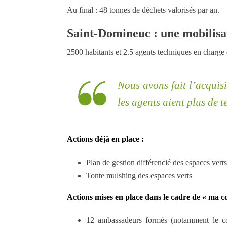
Au final : 48 tonnes de déchets valorisés par an.
Saint-Domineuc : une mobilisat
2500 habitants et 2.5 agents techniques en charge 
Nous avons fait l’acquis
les agents aient plus de
Actions déjà en place :
Plan de gestion différencié des espaces vert
Tonte mulshing des espaces verts
Actions mises en place dans le cadre de « ma 
12 ambassadeurs formés (notamment le co