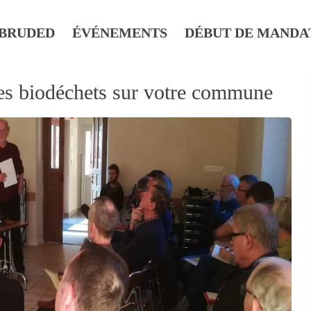
BRUDED
ÉVÉNEMENTS
DÉBUT DE MANDA
les biodéchets sur votre commune