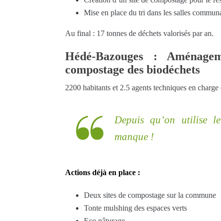
Mise en place du tri dans les salles communa
Au final : 17 tonnes de déchets valorisés par an.
Hédé-Bazouges : Aménagem
compostage des biodéchets
2200 habitants et 2.5 agents techniques en charge 
Depuis qu’on utilise l
manque !
Actions déjà en place :
Deux sites de compostage sur la commune
Tonte mulshing des espaces verts
Eco pâturage