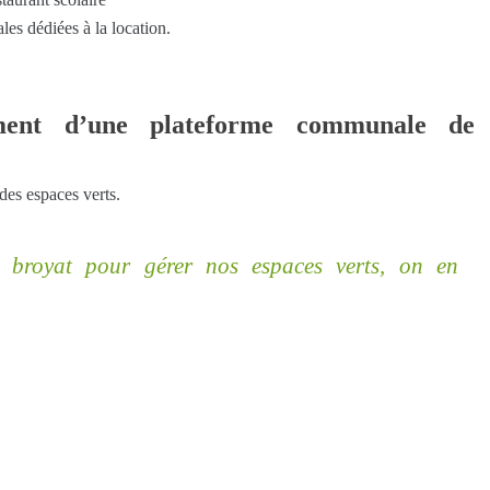
les dédiées à la location.
ent d’une plateforme communale de
des espaces verts.
e broyat pour gérer nos espaces verts, on en