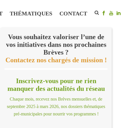
T
THÉMATIQUES
CONTACT
Vous souhaitez valoriser l’une de
vos initiatives dans nos prochaines
Brèves ?
Contactez nos chargés de mission !
Inscrivez-vous pour ne rien
manquer des actualités du réseau
Chaque mois, recevez nos Brèves mensuelles et, de
septembre 2025 à mars 2026, nos dossiers thématiques
pré-municipales pour nourrir vos programmes !