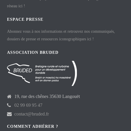
réseau ici !
ESPACE PRESSE
Abonnez vous à nos informations et retrouvez nos communiqués,
dossiers de presse et ressources iconographiques ici !
ASSOCIATION BRUDED
19, rue des chênes 35630 Langouët
02 99 69 95 47
contact@bruded.fr
COMMENT ADHÉRER ?