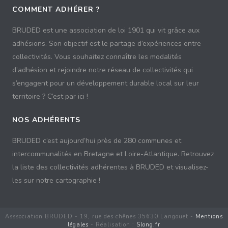
COMMENT ADHÉRER ?
BRUDED est une association de loi 1901 qui vit grâce aux
adhésions. Son objectif est le partage d’expériences entre
collectivités. Vous souhaitez connaître les modalités
d’adhésion et rejoindre notre réseau de collectivités qui
s’engagent pour un développement durable local sur leur
territoire ? C’est par ici !
NOS ADHÉRENTS
BRUDED c’est aujourd’hui près de 280 communes et
intercommunalités en Bretagne et Loire-Atlantique. Retrouvez
la liste des collectivités adhérentes à BRUDED et visualisez-
les sur notre cartographie !
Asssociation BRUDED - 19, rue des chênes 35630 Langouët -
Mentions
légales
- Réalisation :
Slong.fr