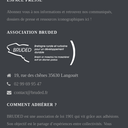
ESPACE PRESSE
Abonnez vous à nos informations et retrouvez nos communiqués,
dossiers de presse et ressources iconographiques ici !
ASSOCIATION BRUDED
19, rue des chênes 35630 Langouët
02 99 69 95 47
contact@bruded.fr
COMMENT ADHÉRER ?
BRUDED est une association de loi 1901 qui vit grâce aux adhésions.
Son objectif est le partage d’expériences entre collectivités. Vous