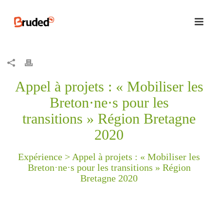
Appel à projets : « Mobiliser les
Breton·ne·s pour les
transitions » Région Bretagne
2020
Expérience >
Appel à projets : « Mobiliser les
Breton·ne·s pour les transitions » Région
Bretagne 2020