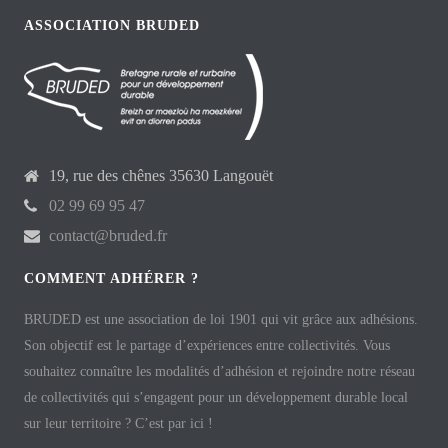
ASSOCIATION BRUDED
19, rue des chênes 35630 Langouët
02 99 69 95 47
contact@bruded.fr
COMMENT ADHÉRER ?
BRUDED est une association de loi 1901 qui vit grâce aux adhésions.
Son objectif est le partage d’expériences entre collectivités. Vous
souhaitez connaître les modalités d’adhésion et rejoindre notre réseau
de collectivités qui s’engagent pour un développement durable local
sur leur territoire ? C’est par ici !