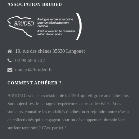
ASSOCIATION BRUDED
19, rue des chênes 35630 Langouët
02 99 69 95 47
contact@bruded.fr
COMMENT ADHÉRER ?
BRUDED est une association de loi 1901 qui vit grâce aux adhésions.
Son objectif est le partage d’expériences entre collectivités. Vous
souhaitez connaître les modalités d’adhésion et rejoindre notre réseau
de collectivités qui s’engagent pour un développement durable local
sur leur territoire ? C’est par ici !