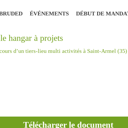
BRUDED
ÉVÉNEMENTS
DÉBUT DE MANDA
 hangar à projets
cours d’un tiers-lieu multi activités à Saint-Armel (35)
Télécharger le document