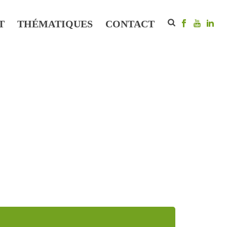
T
THÉMATIQUES
CONTACT