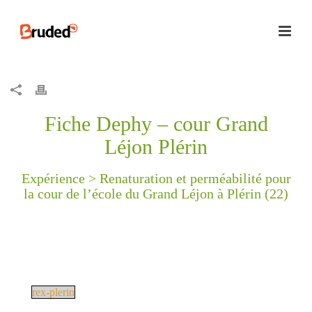
Fiche Dephy – cour Grand
Léjon Plérin
Expérience >
Renaturation et perméabilité pour
la cour de l’école du Grand Léjon à Plérin (22)
rex-plerin