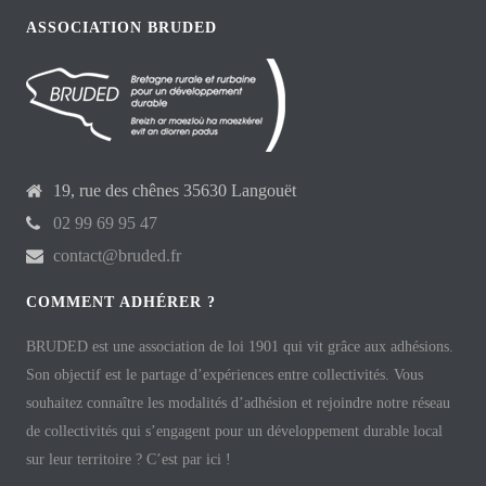
ASSOCIATION BRUDED
19, rue des chênes 35630 Langouët
02 99 69 95 47
contact@bruded.fr
COMMENT ADHÉRER ?
BRUDED est une association de loi 1901 qui vit grâce aux adhésions.
Son objectif est le partage d’expériences entre collectivités. Vous
souhaitez connaître les modalités d’adhésion et rejoindre notre réseau
de collectivités qui s’engagent pour un développement durable local
sur leur territoire ? C’est par ici !