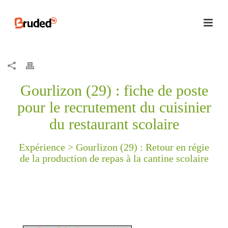
Gourlizon (29) : fiche de poste
pour le recrutement du cuisinier
du restaurant scolaire
Expérience >
Gourlizon (29) : Retour en régie
de la production de repas à la cantine scolaire