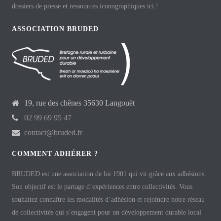
dossiers de presse et ressources iconographiques ici !
ASSOCIATION BRUDED
19, rue des chênes 35630 Langouët
02 99 69 95 47
contact@bruded.fr
COMMENT ADHÉRER ?
BRUDED est une association de loi 1901 qui vit grâce aux adhésions.
Son objectif est le partage d’expériences entre collectivités. Vous
souhaitez connaître les modalités d’adhésion et rejoindre notre réseau
de collectivités qui s’engagent pour un développement durable local