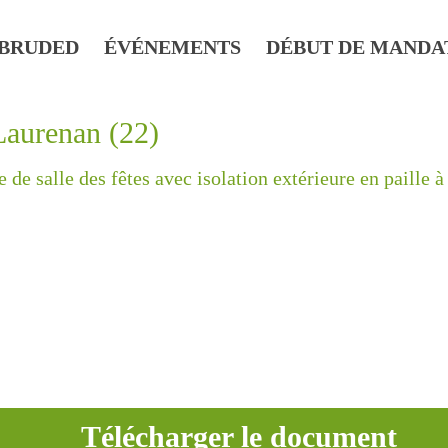
BRUDED
ÉVÉNEMENTS
DÉBUT DE MANDA
 Laurenan (22)
de salle des fêtes avec isolation extérieure en paille 
Télécharger le document