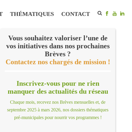
T
THÉMATIQUES
CONTACT
Vous souhaitez valoriser l’une de
vos initiatives dans nos prochaines
Brèves ?
Contactez nos chargés de mission !
Inscrivez-vous pour ne rien
manquer des actualités du réseau
Chaque mois, recevez nos Brèves mensuelles et, de
septembre 2025 à mars 2026, nos dossiers thématiques
pré-municipales pour nourrir vos programmes !