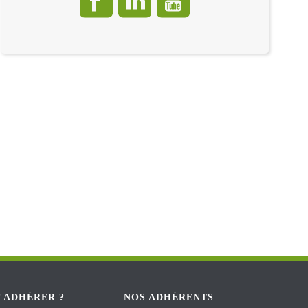
 ADHÉRER ?
NOS ADHÉRENTS