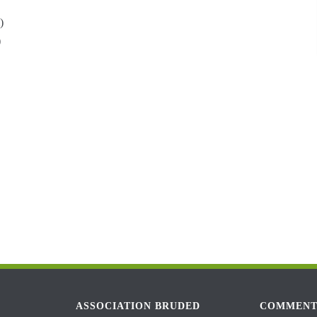
)
)
ASSOCIATION BRUDED
COMMENT