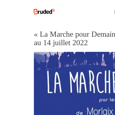
« La Marche pour Demain »
au 14 juillet 2022