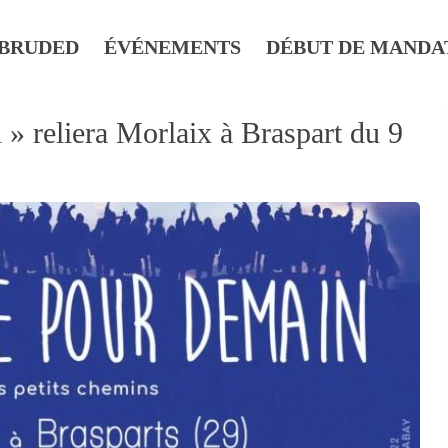
BRUDED
ÉVÉNEMENTS
DÉBUT DE MANDA
 reliera Morlaix à Braspart du 9