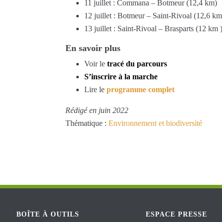
11 juillet : Commana – Botmeur (12,4 km)
12 juillet : Botmeur – Saint-Rivoal (12,6 km
13 juillet : Saint-Rivoal – Brasparts (12 km 
En savoir plus
Voir le
tracé du par
cours
S’inscrire à la marche
Lire le
programme complet
Rédigé en juin 2022
Thématique :
Environnement et biodiversité
BOÎTE À OUTILS
ESPACE PRESSE