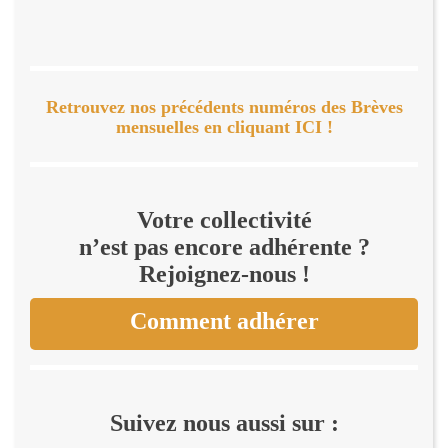
Retrouvez nos précédents numéros des Brèves
mensuelles en cliquant ICI !
Votre collectivité
n’est pas encore adhérente ?
Rejoignez-nous !
Comment adhérer
Suivez nous aussi sur :