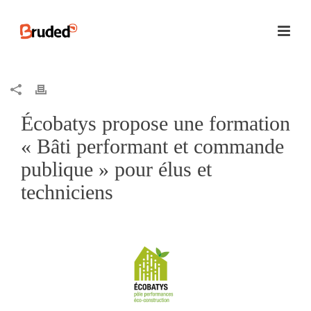
Écobatys propose une formation
« Bâti performant et commande
publique » pour élus et
techniciens