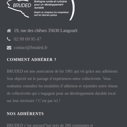
19, rue des chênes 35630 Langouët
02 99 69 95 47
contact@bruded.fr
COMMENT ADHÉRER ?
BRUDED est une association de loi 1901 qui vit grâce aux adhésions.
Son objectif est le partage d’expériences entre collectivités. Vous
souhaitez connaître les modalités d’adhésion et rejoindre notre réseau
de collectivités qui s’engagent pour un développement durable local
sur leur territoire ? C’est par ici !
NOS ADHÉRENTS
BRUDED c’est aujourd’hui près de 280 communes et