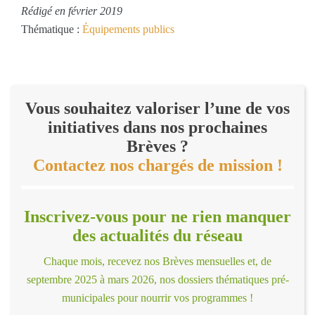
Rédigé en février 2019
Thématique :
Équipements publics
Vous souhaitez valoriser l’une de vos
initiatives dans nos prochaines
Brèves ?
Contactez nos chargés de mission !
Inscrivez-vous pour ne rien manquer
des actualités du réseau
Chaque mois, recevez nos Brèves mensuelles et, de
septembre 2025 à mars 2026, nos dossiers thématiques pré-
municipales pour nourrir vos programmes !