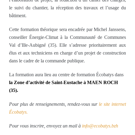
le suivi du chantier, la réception des travaux et l’usage du
bâtiment.
Cette formation théorique sera encadrée par Michel Janssens,
conseiller Énergie-Climat à la Communauté de Communes
Val d’Ille-Aubigné (35). Elle s’adresse prioritairement aux
élus et aux techniciens en charge d’un projet de construction
dans le cadre de la commande publique.
La formation aura lieu au centre de formation Écobatys dans
la Zone d’activité de Saint-Eustache à MAEN ROCH
(35).
Pour plus de renseignements, rendez-vous sur
le site internet
Écobatys.
Pour vous inscrire, envoyez un mail à
info@ecobatys.bzh