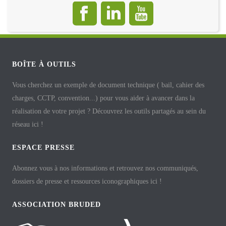
BOÎTE À OUTILS
Vous cherchez un exemple de document technique ( bail, cahier des
charges, CCTP, convention...) pour vous aider à avancer dans la
réalisation de votre projet ? Découvrez les outils partagés au sein du
réseau ici !
ESPACE PRESSE
Abonnez vous à nos informations et retrouvez nos communiqués,
dossiers de presse et ressources iconographiques ici !
ASSOCIATION BRUDED