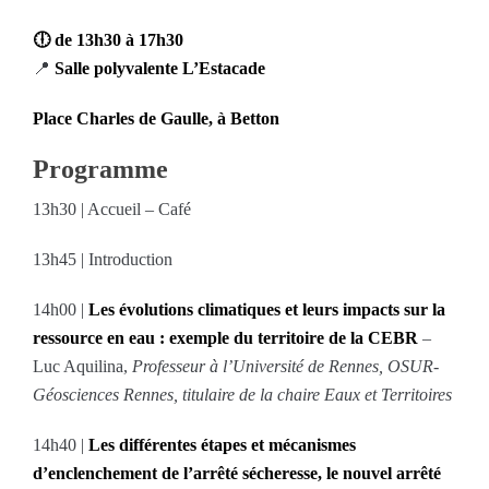
🕕
de 13h30 à 17h30
📍
Salle polyvalente L’Estacade
Place Charles de Gaulle, à Betton
Programme
13h30 | Accueil – Café
13h45 | Introduction
14h00 |
Les évolutions climatiques et leurs impacts sur la
ressource en eau : exemple du territoire de la CEBR
–
Luc Aquilina,
Professeur à l’Université de Rennes, OSUR-
Géosciences Rennes, titulaire de la chaire Eaux et Territoires
14h40 |
Les différentes étapes et mécanismes
d’enclenchement de l’arrêté sécheresse, le nouvel arrêté