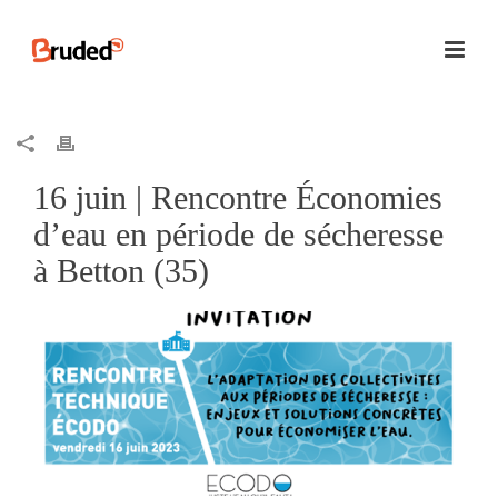
16 juin | Rencontre Économies
d’eau en période de sécheresse
à Betton (35)