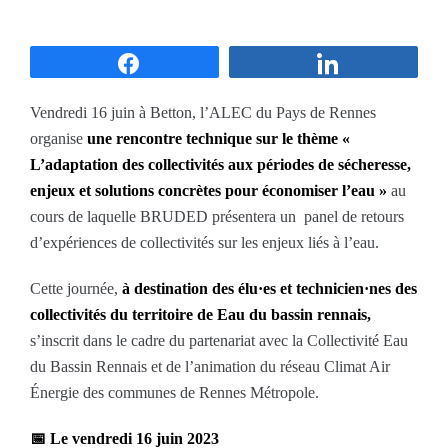
Partagez
Partagez
Vendredi 16 juin à Betton, l’ALEC du Pays de Rennes
organise
une rencontre technique sur le thème «
L’adaptation des collectivités aux périodes de sécheresse,
enjeux et solutions concrètes pour économiser l’eau »
au
cours de laquelle BRUDED présentera un panel de retours
d’expériences de collectivités sur les enjeux liés à l’eau.
Cette journée,
à destination des élu·es et technicien·nes des
collectivités du territoire de Eau du bassin rennais,
s’inscrit dans le cadre du partenariat avec la Collectivité Eau
du Bassin Rennais et de l’animation du réseau Climat Air
Énergie des communes de Rennes Métropole.
📅
Le vendredi 16 juin 2023