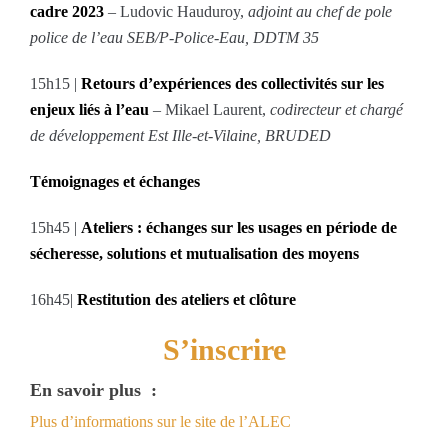
cadre 2023
– Ludovic Hauduroy,
adjoint au chef de pole
police de l’eau SEB/P-Police-Eau, DDTM 35
15h15 |
Retours d’expériences des collectivités sur les
enjeux liés à l’eau
– Mikael Laurent,
codirecteur et chargé
de développement Est Ille-et-Vilaine, BRUDED
Témoignages et échanges
15h45 |
Ateliers : échanges sur les usages en période de
sécheresse, solutions et mutualisation des moyens
16h45|
Restitution des ateliers et clôture
S’inscrire
En savoir plus :
Plus d’informations sur le site de l’ALEC