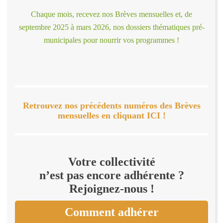
Chaque mois, recevez nos Brèves mensuelles et, de
septembre 2025 à mars 2026, nos dossiers thématiques pré-
municipales pour nourrir vos programmes !
Retrouvez nos précédents numéros des Brèves
mensuelles en cliquant ICI !
Votre collectivité
n’est pas encore adhérente ?
Rejoignez-nous !
Comment adhérer