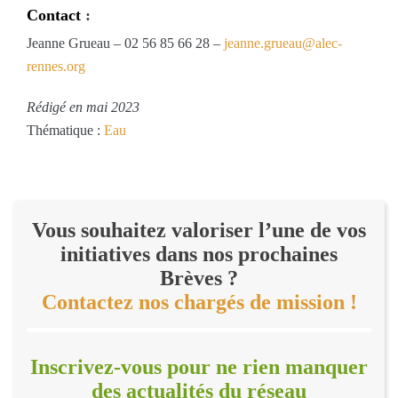
Contact
:
Jeanne Grueau – 02 56 85 66 28 –
jeanne.grueau@alec-
rennes.org
Rédigé en mai 2023
Thématique :
Eau
Vous souhaitez valoriser l’une de vos
initiatives dans nos prochaines
Brèves ?
Contactez nos chargés de mission !
Inscrivez-vous pour ne rien manquer
des actualités du réseau