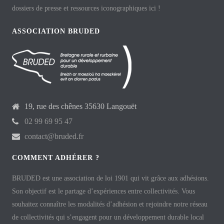
dossiers de presse et ressources iconographiques ici !
ASSOCIATION BRUDED
19, rue des chênes 35630 Langouët
02 99 69 95 47
contact@bruded.fr
COMMENT ADHÉRER ?
BRUDED est une association de loi 1901 qui vit grâce aux adhésions.
Son objectif est le partage d’expériences entre collectivités. Vous
souhaitez connaître les modalités d’adhésion et rejoindre notre réseau
de collectivités qui s’engagent pour un développement durable local