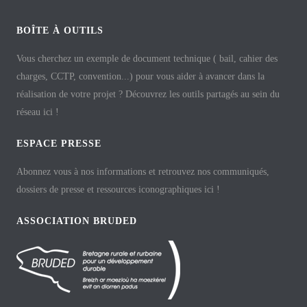
BOÎTE À OUTILS
Vous cherchez un exemple de document technique ( bail, cahier des
charges, CCTP, convention...) pour vous aider à avancer dans la
réalisation de votre projet ? Découvrez les outils partagés au sein du
réseau ici !
ESPACE PRESSE
Abonnez vous à nos informations et retrouvez nos communiqués,
dossiers de presse et ressources iconographiques ici !
ASSOCIATION BRUDED