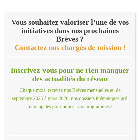
Vous souhaitez valoriser l’une de vos
initiatives dans nos prochaines
Brèves ?
Contactez nos chargés de mission !
Inscrivez-vous pour ne rien manquer
des actualités du réseau
Chaque mois, recevez nos Brèves mensuelles et, de
septembre 2025 à mars 2026, nos dossiers thématiques pré-
municipales pour nourrir vos programmes !