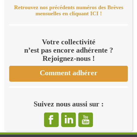
Retrouvez nos précédents numéros des Brèves
mensuelles en cliquant ICI !
Votre collectivité
n’est pas encore adhérente ?
Rejoignez-nous !
Comment adhérer
Suivez nous aussi sur :