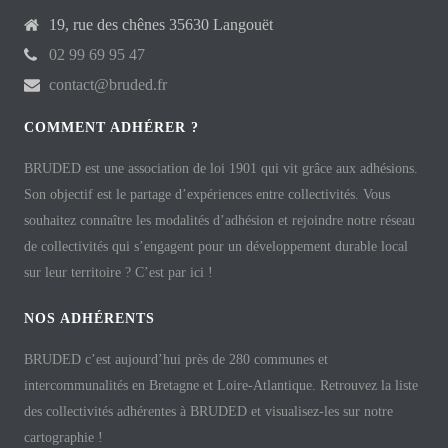
19, rue des chênes 35630 Langouët
02 99 69 95 47
contact@bruded.fr
COMMENT ADHÉRER ?
BRUDED est une association de loi 1901 qui vit grâce aux adhésions.
Son objectif est le partage d’expériences entre collectivités. Vous
souhaitez connaître les modalités d’adhésion et rejoindre notre réseau
de collectivités qui s’engagent pour un développement durable local
sur leur territoire ? C’est par ici !
NOS ADHÉRENTS
BRUDED c’est aujourd’hui près de 280 communes et
intercommunalités en Bretagne et Loire-Atlantique. Retrouvez la liste
des collectivités adhérentes à BRUDED et visualisez-les sur notre
cartographie !