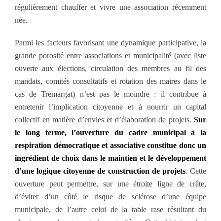
régulièrement chauffer et vivre une association récemment
née.
Parmi les facteurs favorisant une dynamique participative, la
grande porosité entre associations et municipalité (avec liste
ouverte aux élections, circulation des membres au fil des
mandats, comités consultatifs et rotation des maires dans le
cas de Trémargat) n’est pas le moindre : il contribue à
entretenir l’implication citoyenne et à nourrir un capital
collectif en matière d’envies et d’élaboration de projets.
Sur
le long terme, l’ouverture du cadre municipal à la
respiration démocratique et associative constitue donc un
ingrédient de choix dans le maintien et le développement
d’une logique citoyenne de construction de projets
. Cette
ouverture peut permettre, sur une étroite ligne de crête,
d’éviter d’un côté le risque de sclérose d’une équipe
municipale, de l’autre celui de la table rase résultant du