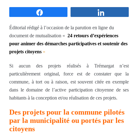
Partagez
Partagez
Éditorial rédigé à l’occasion de la parution en ligne du
document de mutualisation «
24 retours d’expériences
pour animer des démarches participatives et soutenir des
projets citoyens
«
Si aucun des projets réalisés à Trémargat n’est
particulièrement original, force est de constater que la
commune, à tort ou à raison, est souvent citée en exemple
dans le domaine de l’active participation citoyenne de ses
habitants à la conception et/ou réalisation de ces projets.
Des projets pour la commune pilotés
par la municipalité ou portés par les
citoyens