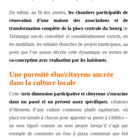
De même, au fil des années,
les chantiers participatifs de
rénovation d’une maison des associations et de
transformation complète de la place centrale du bourg
de
Trémargat ont-ils concrétisé et considérablement enrichi, en
les modifiant, les initiales ébauches de projets municipaux, au
point que l’on puisse décrire cette dynamique en termes de
co-conception avec réalisation par les habitants
.
Une porosité élus/citoyens ancrée
dans la culture locale
Cette f
orte dimension participative et citoyenne s’enracine
dans un passé et un présent assez spécifiques
, créateurs
d’éléments d’une culture commune plutôt égalitariste, où
place est laissée à chacun pour apporter sa pierre à l’édifice ‒
au sens figuré comme au sens propre lorsqu’il s’agit par
exemple de construire un four à pizza communal que fait