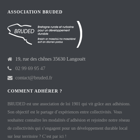
ASSOCIATION BRUDED
19, rue des chênes 35630 Langouët
02 99 69 95 47
contact@bruded.fr
COMMENT ADHÉRER ?
BRUDED est une association de loi 1901 qui vit grâce aux adhésions.
Son objectif est le partage d’expériences entre collectivités. Vous
souhaitez connaître les modalités d’adhésion et rejoindre notre réseau
de collectivités qui s’engagent pour un développement durable local
sur leur territoire ? C’est par ici !