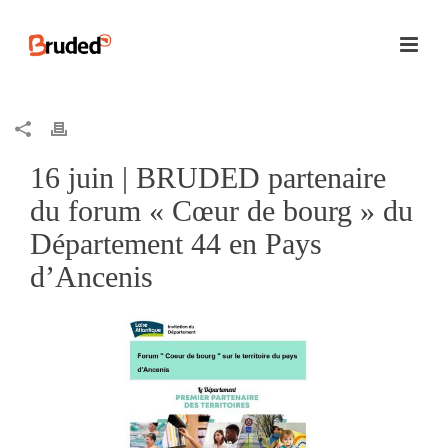
16 juin | BRUDED partenaire
du forum « Cœur de bourg » du
Département 44 en Pays
d’Ancenis