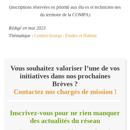
(inscriptions réservées en priorité aux élu·es et technicien·nes
du territoire de la COMPA)
Rédigé en mai 2023
Thématique :
Centres-bourgs : Etudes et Habitat
Vous souhaitez valoriser l’une de vos
initiatives dans nos prochaines
Brèves ?
Contactez nos chargés de mission !
Inscrivez-vous pour ne rien manquer
des actualités du réseau