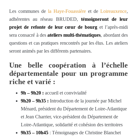
Les communes de
la Haye-Fouassière
et de
Loireauxence
,
adhérentes au réseau BRUDED,
témoigneront de leur
projet de refonte de leur cœur de bourg
et l’après-midi
sera consacré à des
ateliers multi-thématiques
, abordant des
questions et cas pratiques rencontrés par les élus. Les ateliers
seront animés par les différents partenaires.
Une belle coopération à l’échelle
départementale pour un programme
riche et varié :
9h – 9h20 :
accueil et convivialité
9h20 – 9h35 :
Introduction de la journée par Michel
Ménard, président du Département de Loire-Atlantique
et Jean Charrier, vice-président du Département de
Loire-Atlantique, solidarité et cohésion des territoires
9h35 – 10h45
: Témoignages de Christine Blanchet