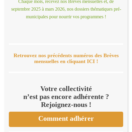
Chaque mois, recevez nos Brèves mensuelles et, de
septembre 2025 à mars 2026, nos dossiers thématiques pré-
municipales pour nourrir vos programmes !
Retrouvez nos précédents numéros des Brèves
mensuelles en cliquant ICI !
Votre collectivité
n’est pas encore adhérente ?
Rejoignez-nous !
Comment adhérer