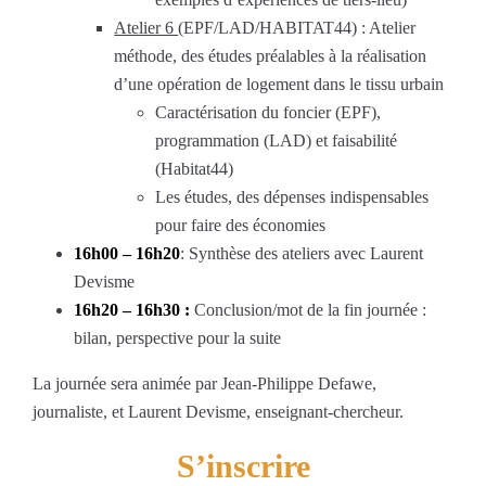
Atelier 6
(EPF/LAD/HABITAT44) : Atelier
méthode, des études préalables à la réalisation
d’une opération de logement dans le tissu urbain
Caractérisation du foncier (EPF),
programmation (LAD) et faisabilité
(Habitat44)
Les études, des dépenses indispensables
pour faire des économies
16h00 – 16h20
: Synthèse des ateliers avec Laurent
Devisme
16h20 – 16h30 :
Conclusion/mot de la fin journée :
bilan, perspective pour la suite
La journée sera animée par Jean-Philippe Defawe,
journaliste, et Laurent Devisme, enseignant-chercheur.
S’inscrire