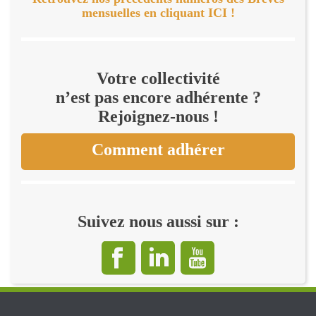
mensuelles en cliquant ICI !
Votre collectivité
n’est pas encore adhérente ?
Rejoignez-nous !
Comment adhérer
Suivez nous aussi sur :