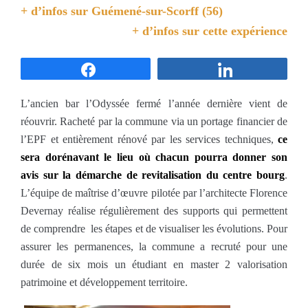
+ d’infos sur
Guémené-sur-Scorff (56)
+ d’infos sur cette expérience
Partagez
Partagez
L’ancien bar l’Odyssée fermé l’année dernière vient de
réouvrir. Racheté par la commune via un portage financier de
l’EPF et entièrement rénové par les services techniques,
ce
sera dorénavant le lieu où chacun pourra donner son
avis sur la démarche de revitalisation du centre bourg
.
L’équipe de maîtrise d’œuvre pilotée par l’architecte Florence
Devernay réalise régulièrement des supports qui permettent
de comprendre les étapes et de visualiser les évolutions. Pour
assurer les permanences, la commune a recruté pour une
durée de six mois un étudiant en master 2 valorisation
patrimoine et développement territoire.