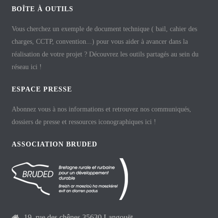
BOÎTE À OUTILS
Vous cherchez un exemple de document technique ( bail, cahier des
charges, CCTP, convention...) pour vous aider à avancer dans la
réalisation de votre projet ? Découvrez les outils partagés au sein du
réseau ici !
ESPACE PRESSE
Abonnez vous à nos informations et retrouvez nos communiqués,
dossiers de presse et ressources iconographiques ici !
ASSOCIATION BRUDED
19, rue des chênes 35630 Langouët