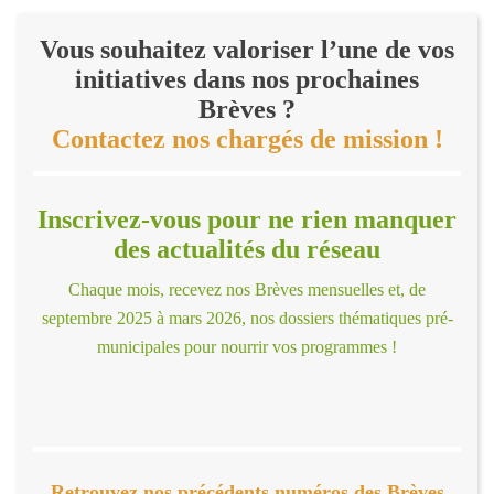
Vous souhaitez valoriser l’une de vos
initiatives dans nos prochaines
Brèves ?
Contactez nos chargés de mission !
Inscrivez-vous pour ne rien manquer
des actualités du réseau
Chaque mois, recevez nos Brèves mensuelles et, de
septembre 2025 à mars 2026, nos dossiers thématiques pré-
municipales pour nourrir vos programmes !
Retrouvez nos précédents numéros des Brèves