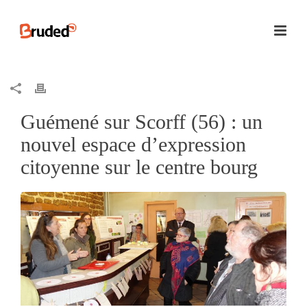
Guémené sur Scorff (56) : un
nouvel espace d’expression
citoyenne sur le centre bourg