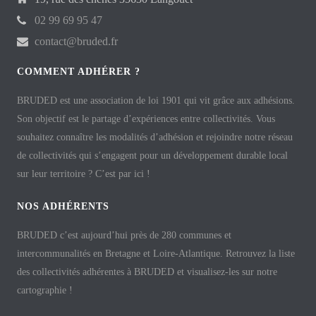
02 99 69 95 47
contact@bruded.fr
COMMENT ADHÉRER ?
BRUDED est une association de loi 1901 qui vit grâce aux adhésions.
Son objectif est le partage d’expériences entre collectivités. Vous
souhaitez connaître les modalités d’adhésion et rejoindre notre réseau
de collectivités qui s’engagent pour un développement durable local
sur leur territoire ? C’est par ici !
NOS ADHÉRENTS
BRUDED c’est aujourd’hui près de 280 communes et
intercommunalités en Bretagne et Loire-Atlantique. Retrouvez la liste
des collectivités adhérentes à BRUDED et visualisez-les sur notre
cartographie !