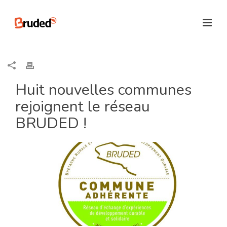
Huit nouvelles communes
rejoignent le réseau
BRUDED !