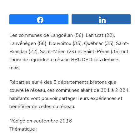
Partagez
Partagez
Les communes de Langoëlan (56), Laniscat (22),
Lanvénégen (56), Nouvoitou (35), Québriac (35), Saint-
Brandan (22), Saint-Méen (29) et Saint-Péran (35) ont
choisi de rejoindre le réseau BRUDED ces derniers
mois
Réparties sur 4 des 5 départements bretons que
couvre le réseau, ces communes allant de 391 à 2 884
habitants vont pouvoir partager leurs expériences et
bénéficier de celles du réseau.
Rédigé en septembre 2016
Thématique :