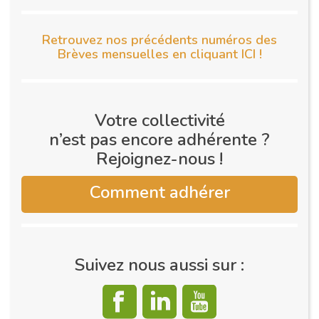
Retrouvez nos précédents numéros des
Brèves mensuelles en cliquant ICI !
Votre collectivité
n’est pas encore adhérente ?
Rejoignez-nous !
Comment adhérer
Suivez nous aussi sur :