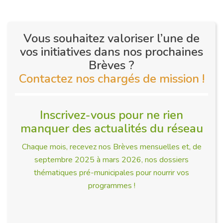
Vous souhaitez valoriser l’une de
vos initiatives dans nos prochaines
Brèves ?
Contactez nos chargés de mission !
Inscrivez-vous pour ne rien
manquer des actualités du réseau
Chaque mois, recevez nos Brèves mensuelles et, de
septembre 2025 à mars 2026, nos dossiers
thématiques pré-municipales pour nourrir vos
programmes !