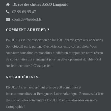
19, rue des chênes 35630 Langouët
02 99 69 95 47
contact@bruded.fr
COMMENT ADHÉRER ?
BRUDED est une association de loi 1901 qui vit grâce aux adhésions.
Son objectif est le partage d’expériences entre collectivités. Vous
souhaitez connaître les modalités d’adhésion et rejoindre notre réseau
de collectivités qui s’engagent pour un développement durable local
sur leur territoire ? C’est par ici !
NOS ADHÉRENTS
BRUDED c’est aujourd’hui près de 280 communes et
intercommunalités en Bretagne et Loire-Atlantique. Retrouvez la liste
des collectivités adhérentes à BRUDED et visualisez-les sur notre
cartographie !