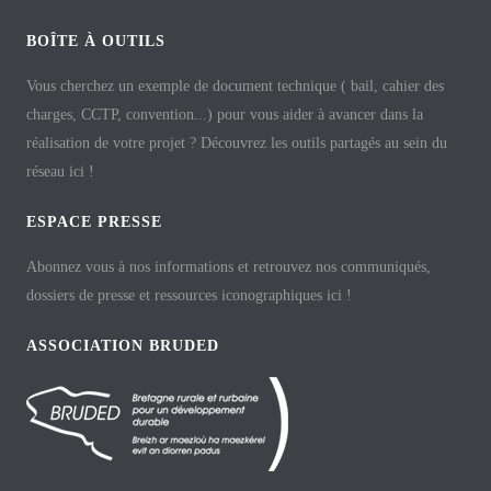
BOÎTE À OUTILS
Vous cherchez un exemple de document technique ( bail, cahier des
charges, CCTP, convention...) pour vous aider à avancer dans la
réalisation de votre projet ? Découvrez les outils partagés au sein du
réseau ici !
ESPACE PRESSE
Abonnez vous à nos informations et retrouvez nos communiqués,
dossiers de presse et ressources iconographiques ici !
ASSOCIATION BRUDED