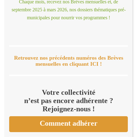
Chaque mois, recevez nos Brèves mensuelles et, de
septembre 2025 à mars 2026, nos dossiers thématiques pré-
municipales pour nourrir vos programmes !
Retrouvez nos précédents numéros des Brèves
mensuelles en cliquant ICI !
Votre collectivité
n’est pas encore adhérente ?
Rejoignez-nous !
Comment adhérer