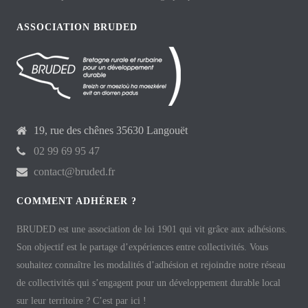
ASSOCIATION BRUDED
19, rue des chênes 35630 Langouët
02 99 69 95 47
contact@bruded.fr
COMMENT ADHÉRER ?
BRUDED est une association de loi 1901 qui vit grâce aux adhésions.
Son objectif est le partage d’expériences entre collectivités. Vous
souhaitez connaître les modalités d’adhésion et rejoindre notre réseau
de collectivités qui s’engagent pour un développement durable local
sur leur territoire ? C’est par ici !