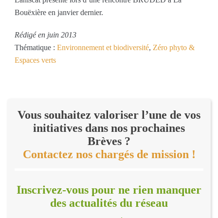
Bouëxière en janvier dernier.
Rédigé en juin 2013
Thématique :
Environnement et biodiversité
,
Zéro phyto &
Espaces verts
Vous souhaitez valoriser l’une de vos
initiatives dans nos prochaines
Brèves ?
Contactez nos chargés de mission !
Inscrivez-vous pour ne rien manquer
des actualités du réseau