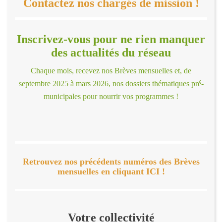
Contactez nos chargés de mission !
Inscrivez-vous pour ne rien manquer
des actualités du réseau
Chaque mois, recevez nos Brèves mensuelles et, de
septembre 2025 à mars 2026, nos dossiers thématiques pré-
municipales pour nourrir vos programmes !
Retrouvez nos précédents numéros des Brèves
mensuelles en cliquant ICI !
Votre collectivité