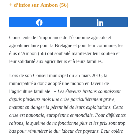
+ d’infos sur
Ambon (56)
Partagez
Partagez
Conscients de l’importance de l’économie agricole et
agroalimentaire pour la Bretagne et pour leur commune, les
élus d’Ambon (56) ont souhaité manifester leur soutien et
leur solidarité aux agriculteurs et à leurs familles.
Lors de son Conseil municipal du 25 mars 2016, la
municipalité a donc adopté une motion en faveur de
l’agriculture familiale : «
Les éleveurs bretons connaissent
depuis plusieurs mois une crise particulièrement grave,
mettant en danger la pérennité de leurs exploitations. Cette
crise est nationale, européenne et mondiale. Pour différentes
raisons, le système de ne fonctionne plus et les prix sont trop
bas pour rémunérer le dur labeur des paysans. Leur colère