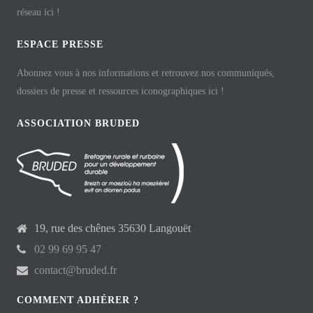
réseau ici !
ESPACE PRESSE
Abonnez vous à nos informations et retrouvez nos communiqués,
dossiers de presse et ressources iconographiques ici !
ASSOCIATION BRUDED
19, rue des chênes 35630 Langouët
02 99 69 95 47
contact@bruded.fr
COMMENT ADHÉRER ?