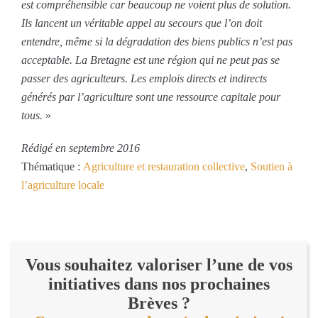
est compréhensible car beaucoup ne voient plus de solution.
Ils lancent un véritable appel au secours que l’on doit
entendre, même si la dégradation des biens publics n’est pas
acceptable. La Bretagne est une région qui ne peut pas se
passer des agriculteurs. Les emplois directs et indirects
générés par l’agriculture sont une ressource capitale pour
tous.
»
Rédigé en septembre 2016
Thématique :
Agriculture et restauration collective
,
Soutien à
l’agriculture locale
Vous souhaitez valoriser l’une de vos
initiatives dans nos prochaines
Brèves ?