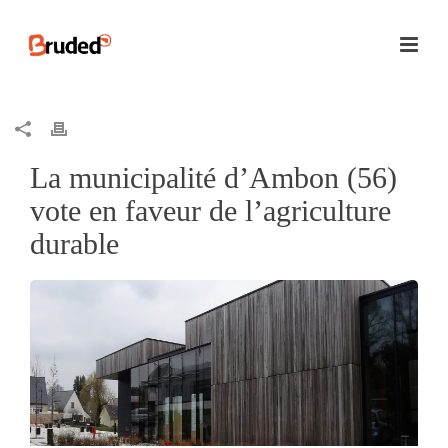
La municipalité d’Ambon (56)
vote en faveur de l’agriculture
durable