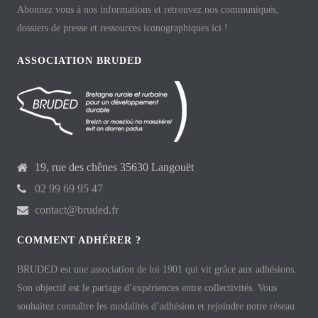
Abonnez vous à nos informations et retrouvez nos communiqués,
dossiers de presse et ressources iconographiques ici !
ASSOCIATION BRUDED
19, rue des chênes 35630 Langouët
02 99 69 95 47
contact@bruded.fr
COMMENT ADHÉRER ?
BRUDED est une association de loi 1901 qui vit grâce aux adhésions.
Son objectif est le partage d’expériences entre collectivités. Vous
souhaitez connaître les modalités d’adhésion et rejoindre notre réseau