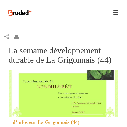
La semaine développement
durable de La Grigonnais (44)
+ d’infos sur
La Grigonnais (44)