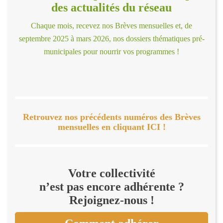
des actualités du réseau
Chaque mois, recevez nos Brèves mensuelles et, de
septembre 2025 à mars 2026, nos dossiers thématiques pré-
municipales pour nourrir vos programmes !
Retrouvez nos précédents numéros des Brèves
mensuelles en cliquant ICI !
Votre collectivité
n’est pas encore adhérente ?
Rejoignez-nous !