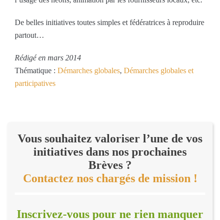
De belles initiatives toutes simples et fédératrices à reproduire
partout…
Rédigé en mars 2014
Thématique :
Démarches globales
,
Démarches globales et
participatives
Vous souhaitez valoriser l’une de vos
initiatives dans nos prochaines
Brèves ?
Contactez nos chargés de mission !
Inscrivez-vous pour ne rien manquer