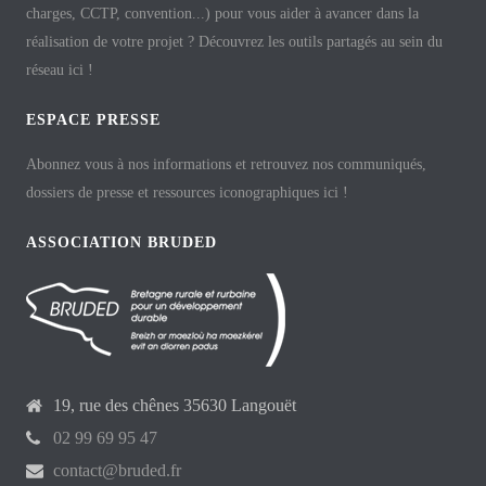
charges, CCTP, convention...) pour vous aider à avancer dans la
réalisation de votre projet ? Découvrez les outils partagés au sein du
réseau ici !
ESPACE PRESSE
Abonnez vous à nos informations et retrouvez nos communiqués,
dossiers de presse et ressources iconographiques ici !
ASSOCIATION BRUDED
19, rue des chênes 35630 Langouët
02 99 69 95 47
contact@bruded.fr