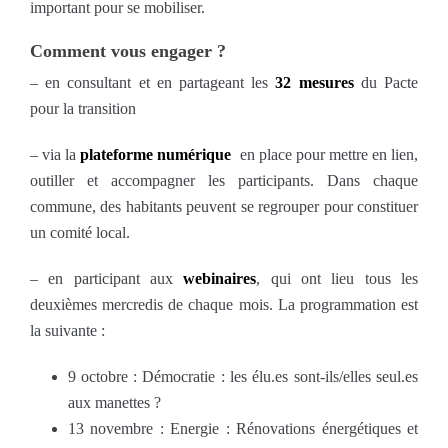
important pour se mobiliser.
Comment vous engager ?
– en consultant et en partageant les
32 mesures
du Pacte
pour la transition
– via la
plateforme numérique
en place pour mettre en lien,
outiller et accompagner les participants. Dans chaque
commune, des habitants peuvent se regrouper pour constituer
un comité local.
– en participant aux
webinaires
, qui ont lieu tous les
deuxièmes mercredis de chaque mois. La programmation est
la suivante :
9 octobre : Démocratie : les élu.es sont-ils/elles seul.es
aux manettes ?
13 novembre : Energie : Rénovations énergétiques et