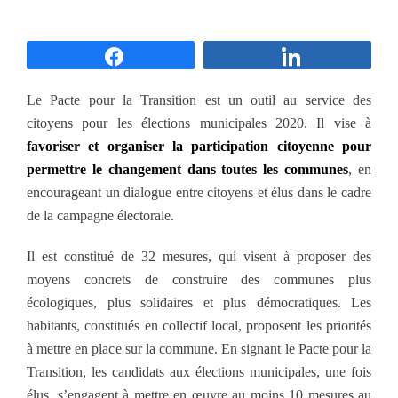
Partagez
Partagez
Le Pacte pour la Transition est un outil au service des
citoyens pour les élections municipales 2020. Il vise à
favoriser et organiser la participation citoyenne pour
permettre le changement dans toutes les communes
, en
encourageant un dialogue entre citoyens et élus dans le cadre
de la campagne électorale.
Il est constitué de 32 mesures, qui visent à proposer des
moyens concrets de construire des communes plus
écologiques, plus solidaires et plus démocratiques. Les
habitants, constitués en collectif local, proposent les priorités
à mettre en place sur la commune. En signant le Pacte pour la
Transition, les candidats aux élections municipales, une fois
élus, s’engagent à mettre en œuvre au moins 10 mesures au