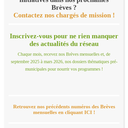
Brèves ?
Contactez nos chargés de mission !
Inscrivez-vous pour ne rien manquer
des actualités du réseau
Chaque mois, recevez nos Brèves mensuelles et, de
septembre 2025 à mars 2026, nos dossiers thématiques pré-
municipales pour nourrir vos programmes !
Retrouvez nos précédents numéros des Brèves
mensuelles en cliquant ICI !