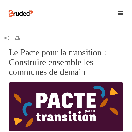
Le Pacte pour la transition :
Construire ensemble les
communes de demain