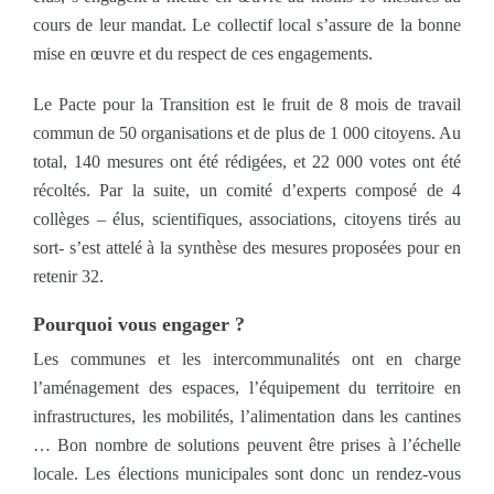
cours de leur mandat. Le collectif local s’assure de la bonne
mise en œuvre et du respect de ces engagements.
Le Pacte pour la Transition est le fruit de 8 mois de travail
commun de 50 organisations et de plus de 1 000 citoyens. Au
total, 140 mesures ont été rédigées, et 22 000 votes ont été
récoltés. Par la suite, un comité d’experts composé de 4
collèges – élus, scientifiques, associations, citoyens tirés au
sort- s’est attelé à la synthèse des mesures proposées pour en
retenir 32.
Pourquoi vous engager ?
Les communes et les intercommunalités ont en charge
l’aménagement des espaces, l’équipement du territoire en
infrastructures, les mobilités, l’alimentation dans les cantines
… Bon nombre de solutions peuvent être prises à l’échelle
locale. Les élections municipales sont donc un rendez-vous