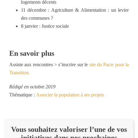
logements décents
11 décembre : Agriculture & Alimentation : un levier
des communes ?
8 janvier : Justice sociale
En savoir plus
Assiste aux rencontres > s’inscrire sur le
site du Pacte pour la
Transition.
Rédigé en octobre 2019
Thématique :
Associer la population à ses projets
Vous souhaitez valoriser l’une de vos
initiatives dans nos prochaines