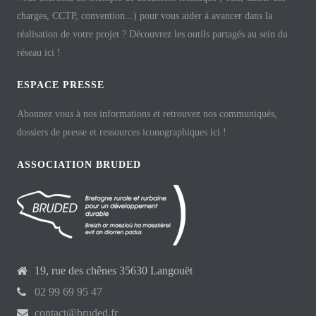
charges, CCTP, convention...) pour vous aider à avancer dans la
réalisation de votre projet ? Découvrez les outils partagés au sein du
réseau ici !
ESPACE PRESSE
Abonnez vous à nos informations et retrouvez nos communiqués,
dossiers de presse et ressources iconographiques ici !
ASSOCIATION BRUDED
19, rue des chênes 35630 Langouët
02 99 69 95 47
contact@bruded.fr