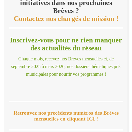
initiatives dans nos prochaines
Brèves ?
Contactez nos chargés de mission !
Inscrivez-vous pour ne rien manquer
des actualités du réseau
Chaque mois, recevez nos Brèves mensuelles et, de
septembre 2025 à mars 2026, nos dossiers thématiques pré-
municipales pour nourrir vos programmes !
Retrouvez nos précédents numéros des Brèves
mensuelles en cliquant ICI !