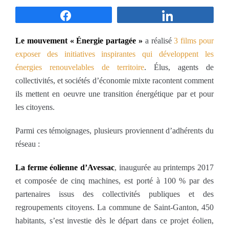
Partagez
Partagez
Le mouvement « Énergie partagée »
a réalisé
3 films pour
exposer des initiatives inspirantes qui développent les
énergies renouvelables de territoire
. Élus, agents de
collectivités, et sociétés d’économie mixte racontent comment
ils mettent en oeuvre une transition énergétique par et pour
les citoyens.
Parmi ces témoignages, plusieurs proviennent d’adhérents du
réseau :
La ferme éolienne d’Avessac
, inaugurée au printemps 2017
et composée de cinq machines, est porté à 100 % par des
partenaires issus des collectivités publiques et des
regroupements citoyens. La commune de Saint-Ganton, 450
habitants, s’est investie dès le départ dans ce projet éolien,