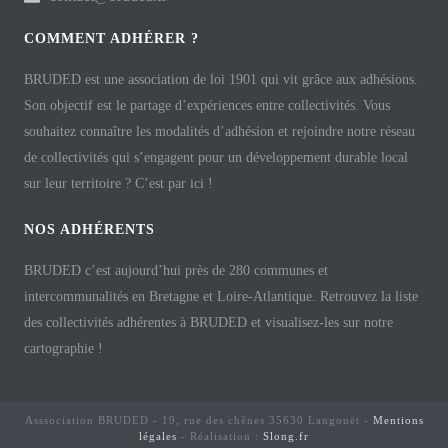
COMMENT ADHÉRER ?
BRUDED est une association de loi 1901 qui vit grâce aux adhésions.
Son objectif est le partage d’expériences entre collectivités. Vous
souhaitez connaître les modalités d’adhésion et rejoindre notre réseau
de collectivités qui s’engagent pour un développement durable local
sur leur territoire ? C’est par ici !
NOS ADHÉRENTS
BRUDED c’est aujourd’hui près de 280 communes et
intercommunalités en Bretagne et Loire-Atlantique. Retrouvez la liste
des collectivités adhérentes à BRUDED et visualisez-les sur notre
cartographie !
Asssociation BRUDED - 19, rue des chênes 35630 Langouët -
Mentions
légales
- Réalisation :
Slong.fr