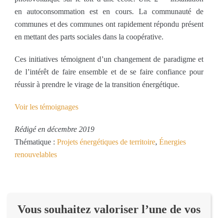
en autoconsommation est en cours. La communauté de
communes et des communes ont rapidement répondu présent
en mettant des parts sociales dans la coopérative.
Ces initiatives témoignent d’un changement de paradigme et
de l’intérêt de faire ensemble et de se faire confiance pour
réussir à prendre le virage de la transition énergétique.
Voir les témoignages
Rédigé en décembre 2019
Thématique :
Projets énergétiques de territoire
,
Énergies
renouvelables
Vous souhaitez valoriser l’une de vos