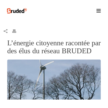
L’énergie citoyenne racontée par
des élus du réseau BRUDED