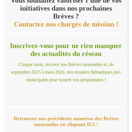
Vous souhaitez valoriser l’une de vos
initiatives dans nos prochaines
Brèves ?
Contactez nos chargés de mission !
Inscrivez-vous pour ne rien manquer
des actualités du réseau
Chaque mois, recevez nos Brèves mensuelles et, de
septembre 2025 à mars 2026, nos dossiers thématiques pré-
municipales pour nourrir vos programmes !
Retrouvez nos précédents numéros des Brèves
mensuelles en cliquant ICI !