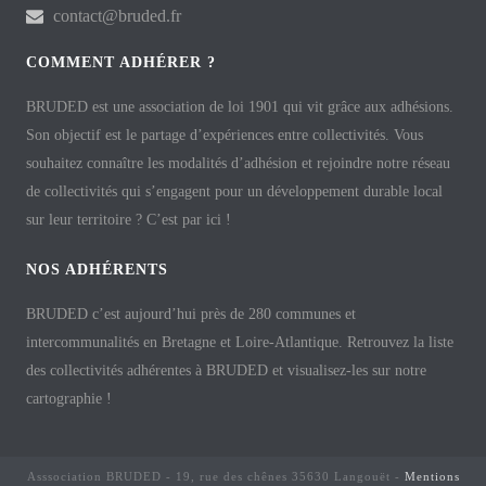
contact@bruded.fr
COMMENT ADHÉRER ?
BRUDED est une association de loi 1901 qui vit grâce aux adhésions.
Son objectif est le partage d’expériences entre collectivités. Vous
souhaitez connaître les modalités d’adhésion et rejoindre notre réseau
de collectivités qui s’engagent pour un développement durable local
sur leur territoire ? C’est par ici !
NOS ADHÉRENTS
BRUDED c’est aujourd’hui près de 280 communes et
intercommunalités en Bretagne et Loire-Atlantique. Retrouvez la liste
des collectivités adhérentes à BRUDED et visualisez-les sur notre
cartographie !
Asssociation BRUDED - 19, rue des chênes 35630 Langouët -
Mentions