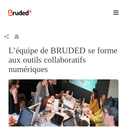
L’équipe de BRUDED se forme
aux outils collaboratifs
numériques