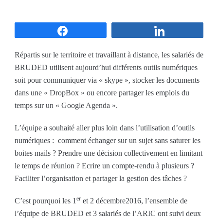
Partagez
Partagez
Répartis sur le territoire et travaillant à distance, les salariés de
BRUDED utilisent aujourd’hui différents outils numériques
soit pour communiquer via « skype », stocker les documents
dans une « DropBox » ou encore partager les emplois du
temps sur un « Google Agenda ».
L’équipe a souhaité aller plus loin dans l’utilisation d’outils
numériques : comment échanger sur un sujet sans saturer les
boites mails ? Prendre une décision collectivement en limitant
le temps de réunion ? Ecrire un compte-rendu à plusieurs ?
Faciliter l’organisation et partager la gestion des tâches ?
er
C’est pourquoi les 1
et 2 décembre2016, l’ensemble de
l’équipe de BRUDED et 3 salariés de l’ARIC ont suivi deux