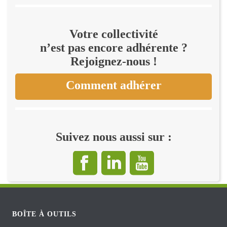
Votre collectivité
n’est pas encore adhérente ?
Rejoignez-nous !
Comment adhérer
Suivez nous aussi sur :
BOÎTE À OUTILS