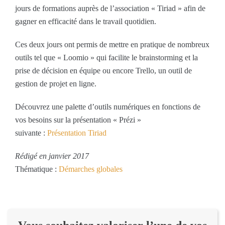
jours de formations auprès de l’association « Tiriad » afin de
gagner en efficacité dans le travail quotidien.
Ces deux jours ont permis de mettre en pratique de nombreux
outils tel que « Loomio » qui facilite le brainstorming et la
prise de décision en équipe ou encore Trello, un outil de
gestion de projet en ligne.
Découvrez une palette d’outils numériques en fonctions de
vos besoins sur la présentation « Prézi »
suivante :
Présentation Tiriad
Rédigé en janvier 2017
Thématique :
Démarches globales