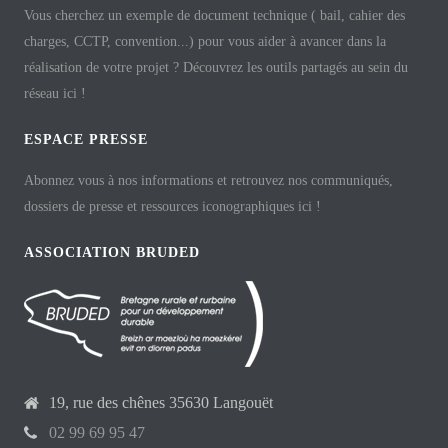
Vous cherchez un exemple de document technique ( bail, cahier des
charges, CCTP, convention...) pour vous aider à avancer dans la
réalisation de votre projet ? Découvrez les outils partagés au sein du
réseau ici !
ESPACE PRESSE
Abonnez vous à nos informations et retrouvez nos communiqués,
dossiers de presse et ressources iconographiques ici !
ASSOCIATION BRUDED
19, rue des chênes 35630 Langouët
02 99 69 95 47